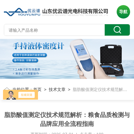
导航
当前位置：
首页
>
技术文章
>
脂肪酸值测定仪技术规范解析：粮食品质检测与品牌应用全流程指南
脂肪酸值测定仪技术规范解析：粮食品质检测与
品牌应用全流程指南