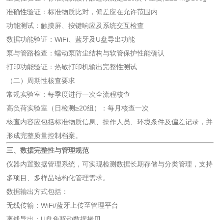
准确性验证：标准物质比对，偏差应在允许范围内
功能测试：触摸屏、按键响应及系统交互检查
数据功能验证：WiFi、蓝牙及U盘导出功能
泵与管路检查：蠕动泵防尘结构与软管保护性能确认
打印功能验证：热敏打印机输出完整性测试
（二）周期性核查要求
常规实验室：每季度进行一次全流程核查
高负荷实验室（日检测≥20组）：每月核查一次
核查内容应包括标准物质信息、操作人员、环境条件及偏差记录，并
形成完整质量控制档案。
三、数据完整性与管理规范
仪器内置数据管理系统，可实现检测数据长期存储与分类管理，支持
多项目、多样品结构化管理需求。
数据输出方式包括：
无线传输：WiFi/蓝牙上传至管理平台
离线导出：U盘免驱动数据拷贝