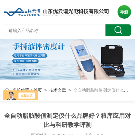
导航
当前位置：
首页
>
技术文章
>
全自动脂肪酸值测定仪什么品牌好？粮库应用对比与科研教学评测
全自动脂肪酸值测定仪什么品牌好？粮库应用对
比与科研教学评测