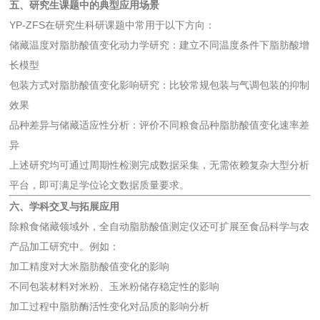
五、研究生课题中的典型应用场景
YP-ZFS在研究生科研课题中常用于以下方向：
储藏温度对脂肪酸值变化动力学研究：建立不同温度条件下脂肪酸增
长模型
包装方式对脂肪酸值变化影响研究：比较常规包装与气调包装的抑制
效果
品种差异与储藏适应性分析：评价不同粮食品种脂肪酸值变化速率差
异
上述研究均可通过周期性检测完成数据采集，无需依赖复杂大型分析
平台，即可满足学位论文数据质量要求。
六、学科交叉与拓展应用
除粮食储藏领域外，全自动脂肪酸值测定仪还可扩展至食品科学与农
产品加工研究中。例如：
加工精度对大米脂肪酸值变化的影响
不同包装材料对米粉、玉米粉储存稳定性的影响
加工过程中脂肪酶活性变化对品质的影响分析