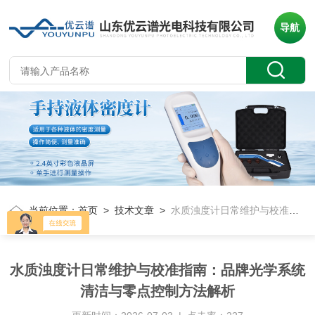
导航
当前位置：
首页
>
技术文章
>
水质浊度计日常维护与校准指南：品牌光学系统清洁与零点控制方法解析
水质浊度计日常维护与校准指南：品牌光学系统
清洁与零点控制方法解析