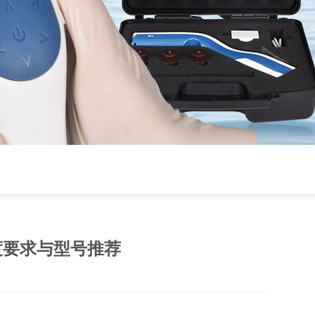
度要求与型号推荐