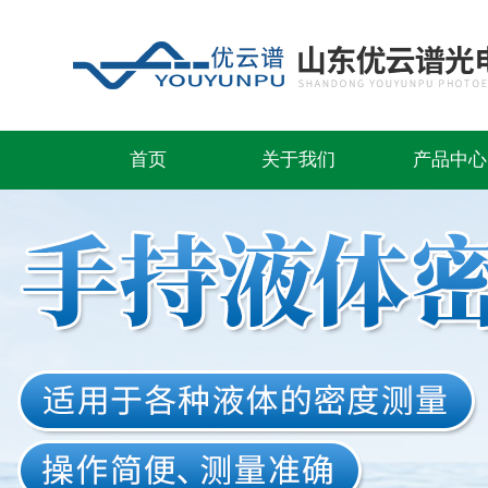
首页
关于我们
产品中心