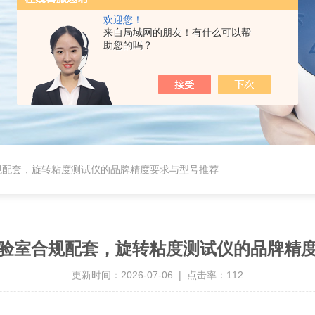
欢迎您！
来自局域网的朋友！有什么可以帮
助您的吗？
规配套，旋转粘度测试仪的品牌精度要求与型号推荐
验室合规配套，旋转粘度测试仪的品牌精
更新时间：2026-07-06 | 点击率：112