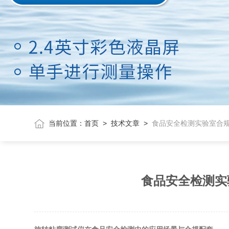
当前位置：
首页
>
技术文章
>
食品安全检测实验室合
食品安全检测实