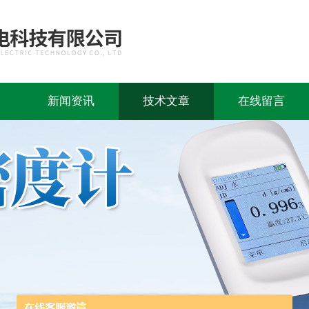
新闻资讯
技术文章
在线留言