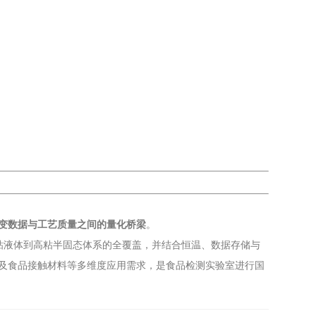
变数据与工艺质量之间的量化桥梁
。
粘液体到高粘半固态体系的全覆盖，并结合恒温、数据存储与
及食品接触材料等多维度应用需求，是食品检测实验室进行国