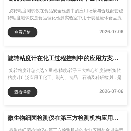
超声波检测可以用于测量奶样的密度、浓度等，对于快速筛
旋转粘度测试仪在食品安全检测中的应用场景与合规配套旋
选和现场...
转粘度测试仪是食品理化检测实验室中用于表征流体食品流
变特性的核心设备。从食用油脂氧化劣变判定，到乳制品口
感一致性控制，再到调味酱料工艺稳定性监测，粘度数据贯
2026-07-06
查看详情
穿食品研发、生产与质量控制的关键环节。粘度测量结果的
准确性直接影响配方调整、工艺优化及出厂判定，并最终关
联消费者体验与食品安全合规性。优云谱YP系列旋转粘度测
旋转粘度计在化工过程控制中的应用方案与旋转粘度计品牌技术解析
试仪覆盖常规触屏、高粘度及微量专用三大产品线，最高提
供±1%测量精度与±0.5%重复精...
旋转粘度计怎么选？量程/精度/转子三大核心维度解析旋转
粘度计广泛应用于化工、制药、食品、石油及科研检测，是
流体黏度表征的基础设备。但实际应用中，样品差异极大
——从接近水的低粘体系到沥青级高粘材料，从常规烧杯到
2026-07-06
查看详情
微量样本——单一机型往往难以覆盖全部工况。优云谱YP系
列通过三大产品线+12个量程档位构建完整测量体系，覆盖1
～32000万mPa·s范围，实现从教学到工业质控的全场景适
微生物细菌检测仪在第三方检测机构应用原理：CMA/CNAS体系下品牌设备报告
配。选型核心只有一句话：先定量程区间，再定精度等级，
最后匹配转子与样品体积。一、三大系列定位：先解决“...
微生物细菌检测仪在第三方检测机构的专业应用与合规选型