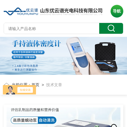
导航
当前位置：
首页
>
技术文章