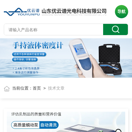
导航
当前位置：
首页
>
技术文章