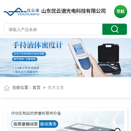
导航
当前位置：
首页
>
技术文章