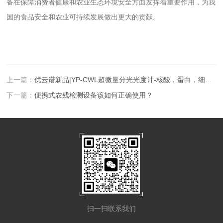
备在保障消费者健康和农业生态环境安全方面发挥着重要作用，为我
国的食品安全和农业可持续发展做出更大的贡献。
上一篇：
优云谱新品|YP-CWL超微量分光光度计-核酸，蛋白，细菌生长浓度专业检测工具
下一篇：
便携式农残检测设备该如何正确使用？
扫一扫联系我们