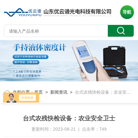
导航
当前位置：
首页
>
新闻资讯
>
台式农残快检设备：农业安全卫士
台式农残快检设备：农业安全卫士
更新时间：2023-08-21 | 点击率：749