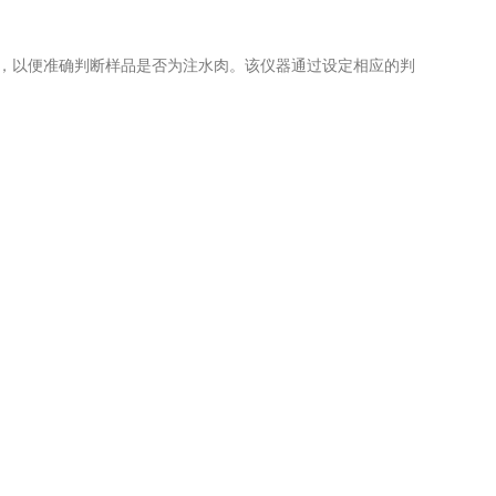
，以便准确判断样品是否为注水肉。该仪器通过设定相应的判