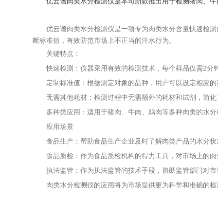
优云谱肉类水分检测仪是本司新款推出用于检测猪肉、牛
优云谱肉类水分检测仪是一项专为肉类水分含量快速检测
断标准值，有效防范市场上不正当的注水行为。
关键特点：
快速检测：仪器采用有效的检测技术，每个样品仅需2分
定制标准值：根据测定对象的品种，用户可以设定相应的
无需其他耗材：检测过程中无需额外的耗材和试剂，简化
多种类应用：适用于猪肉、牛肉、鸡肉等多种肉类的水分
应用场景
食品生产：帮助食品生产企业及时了解肉类产品的水分状
食品质检：作为食品质检机构的得力工具，对市场上的肉
执法监管：作为执法监管的技术手段，协助监管部门对市
肉类水分检测仪的应用将为市场提供更为科学和准确的检