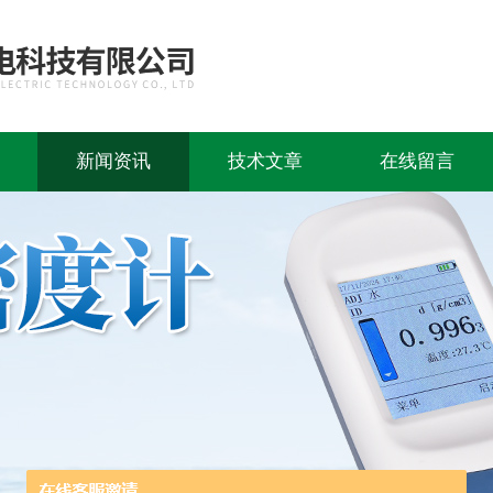
新闻资讯
技术文章
在线留言