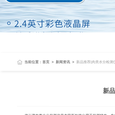
当前位置：
首页
>
新闻资讯
>
新品推荐|肉类水分检测
新品