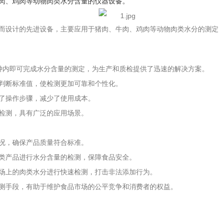
肉、鸡肉等动物肉类水分含量的仪器设备。
而设计的先进设备，主要应用于猪肉、牛肉、鸡肉等动物肉类水分的测定
钟内即可完成水分含量的测定，为生产和质检提供了迅速的解决方案。
判断标准值，使检测更加可靠和个性化。
了操作步骤，减少了使用成本。
检测，具有广泛的应用场景。
况，确保产品质量符合标准。
类产品进行水分含量的检测，保障食品安全。
场上的肉类水分进行快速检测，打击非法添加行为。
测手段，有助于维护食品市场的公平竞争和消费者的权益。