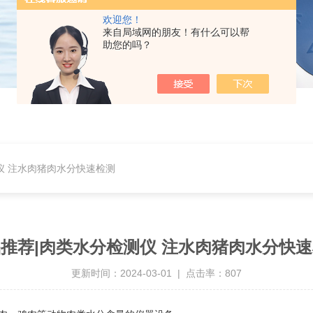
欢迎您！
来自局域网的朋友！有什么可以帮
助您的吗？
仪 注水肉猪肉水分快速检测
推荐|肉类水分检测仪 注水肉猪肉水分快
更新时间：2024-03-01 | 点击率：807