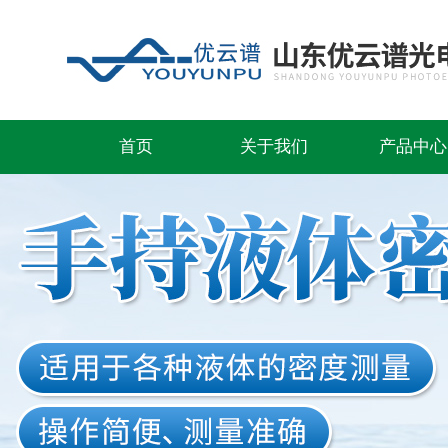
首页
关于我们
产品中心