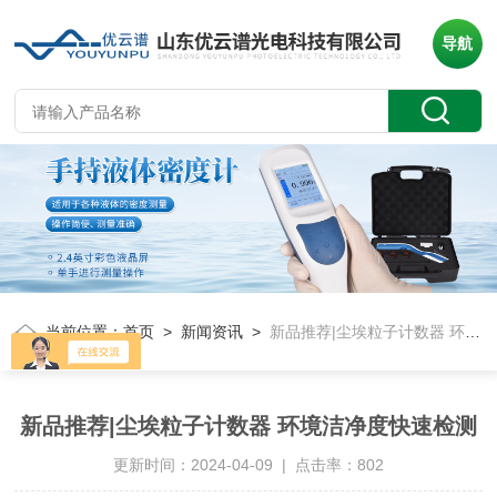
导航
当前位置：
首页
>
新闻资讯
>
新品推荐|尘埃粒子计数器 环境洁净度快速检测
新品推荐|尘埃粒子计数器 环境洁净度快速检测
更新时间：2024-04-09 | 点击率：802