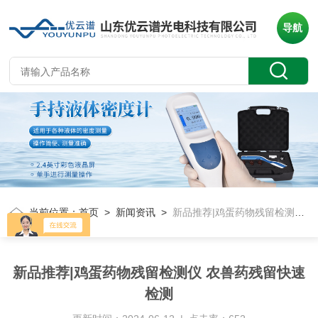
导航
当前位置：
首页
>
新闻资讯
>
新品推荐|鸡蛋药物残留检测仪 农兽药残留快速检测
新品推荐|鸡蛋药物残留检测仪 农兽药残留快速
检测