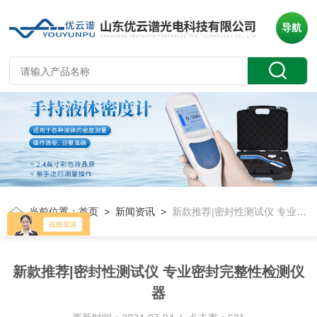
导航
当前位置：
首页
>
新闻资讯
>
新款推荐|密封性测试仪 专业密封完整性检测仪器
新款推荐|密封性测试仪 专业密封完整性检测仪
器