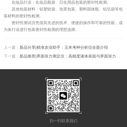
化妆品行业：化妆品瓶袋、日化用品包装的密封性检测。
其他包装材料：铝塑软袋、泡罩包装、塑料固体瓶、铝箔袋等包
装材料的密封性检测。
密封性测试仪凭借其先进的技术、便捷的操作和可靠的性能，成
为各行业进行包装密封性检测的理想选择。
上一篇：
新品分享|精准农业助手：玉米考种分析仪全面介绍
下一篇：
新品推荐|界面张力测定仪：高精度液体表面与界面张力测量设备
扫一扫联系我们