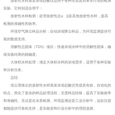
放射性水样蒸发浓缩赶酸仪适用于各种水质及自来水行业的检测
实验。它特别适合用于：
放射性水样检测：处理放射性总α、β及其他放射性水样，提高
检测的准确性和效率。
环境空气降尘样品分析：自动浓缩降尘样品，为环境监测提供可
靠的数据支持。
溶解性总固体（TDS）项目：快速浓缩水样中的溶解性固体，确
保实验结果的精确度。
大体积水样处理：满足大体积水样的浓缩需求，适用于各种实验
和分析任务。
总结
优云谱推出的放射性水样蒸发浓缩赶酸仪凭借其有效、自动化的
特点，简化了复杂的样品处理流程，无需样品转移，提高了实验效率
和准确性。无论是在水质检测、环境监测还是工业分析中，这款仪器
都能提供可靠的支持，是实验室和行业分析中的理想选择。