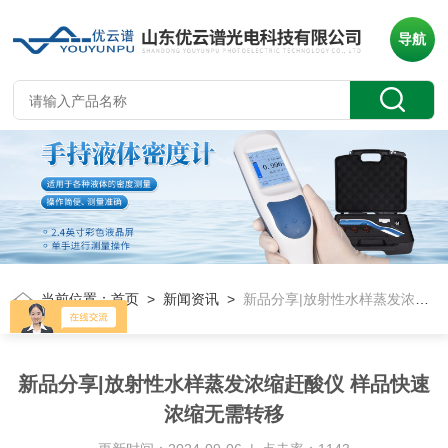
导航
当前位置：
首页
>
新闻资讯
>
新品分享|放射性水样蒸发浓缩赶酸仪 样品快速浓缩无需转移
新品分享|放射性水样蒸发浓缩赶酸仪 样品快速
浓缩无需转移