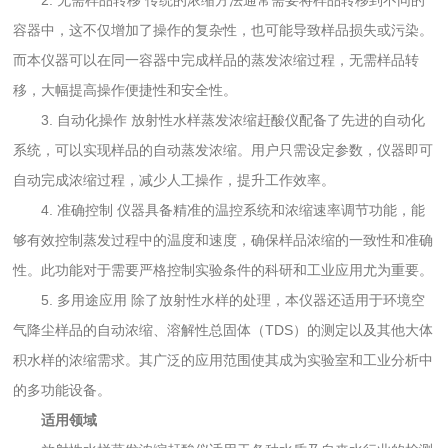
2. 无需样品转移 传统的浓缩方法通常需要将样品转移到不同的
容器中，这不仅增加了操作的复杂性，也可能导致样品损失或污染。
而本仪器可以在同一容器中完成样品的蒸发浓缩过程，无需样品转
移，大幅提高操作便捷性和安全性。
3. 自动化操作 放射性水样蒸发浓缩赶酸仪配备了先进的自动化
系统，可以实现样品的自动蒸发浓缩。用户只需设定参数，仪器即可
自动完成浓缩过程，减少人工操作，提升工作效率。
4. 准确控制 仪器具备精准的温控系统和浓缩速率调节功能，能
够有效控制蒸发过程中的温度和速度，确保样品浓缩的一致性和准确
性。此功能对于需要严格控制实验条件的科研和工业应用尤为重要。
5. 多用途应用 除了放射性水样的处理，本仪器还适用于环境空
气降尘样品的自动浓缩、溶解性总固体（TDS）的测定以及其他大体
积水样的浓缩需求。其广泛的应用范围使其成为实验室和工业分析中
的多功能设备。
适用领域