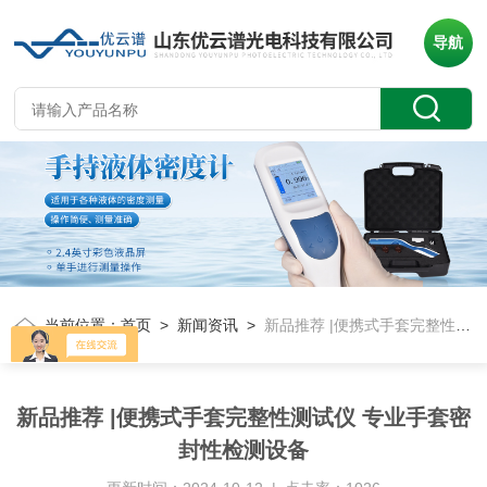
导航
当前位置：
首页
>
新闻资讯
>
新品推荐 |便携式手套完整性测试仪 专业手套密封性检测设备
新品推荐 |便携式手套完整性测试仪 专业手套密
封性检测设备