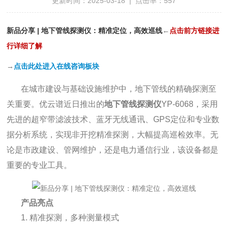
更新时间：2025-03-18 | 点击率：557
新品分享 | 地下管线探测仪：精准定位，高效巡线
←
点击前方链接进
行详细了解
→
点击此处进入在线咨询板块
在城市建设与基础设施维护中，地下管线的精确探测至
关重要。优云谱近日推出的
地下管线探测仪
YP-6068，采用
先进的超窄带滤波技术、蓝牙无线通讯、GPS定位和专业数
据分析系统，实现非开挖精准探测，大幅提高巡检效率。无
论是市政建设、管网维护，还是电力通信行业，该设备都是
重要的专业工具。
产品亮点
1. 精准探测，多种测量模式