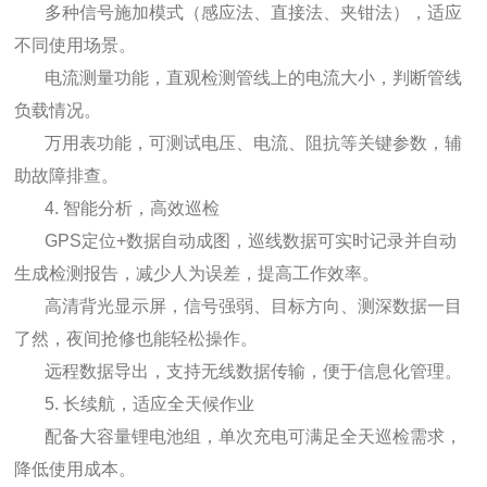
多种信号施加模式（感应法、直接法、夹钳法），适应
不同使用场景。
电流测量功能，直观检测管线上的电流大小，判断管线
负载情况。
万用表功能，可测试电压、电流、阻抗等关键参数，辅
助故障排查。
4. 智能分析，高效巡检
GPS定位+数据自动成图，巡线数据可实时记录并自动
生成检测报告，减少人为误差，提高工作效率。
高清背光显示屏，信号强弱、目标方向、测深数据一目
了然，夜间抢修也能轻松操作。
远程数据导出，支持无线数据传输，便于信息化管理。
5. 长续航，适应全天候作业
配备大容量锂电池组，单次充电可满足全天巡检需求，
降低使用成本。