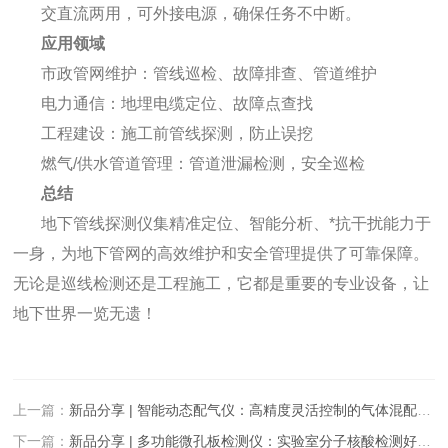
交直流两用，可外接电源，确保任务不中断。
应用领域
市政管网维护：管线巡检、故障排查、管道维护
电力通信：地埋电缆定位、故障点查找
工程建设：施工前管线探测，防止误挖
燃气/供水管道管理：管道泄漏检测，安全巡检
总结
地下管线探测仪集精准定位、智能分析、*抗干扰能力于
一身，为地下管网的高效维护和安全管理提供了可靠保障。
无论是巡线检测还是工程施工，它都是重要的专业设备，让
地下世界一览无遗！
上一篇：
新品分享 | 智能动态配气仪：高精度灵活控制的气体混配解决方案
下一篇：
新品分享 | 多功能微孔板检测仪：实验室分子核酸检测好帮手