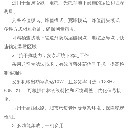
适用于金属管线、电缆、光缆等地下设施的定位和埋深
测量。
具备谷值模式、峰值模式、宽峰模式、峰值箭头模式，
多种方式相互验证，确保测量精度。
可精确查找地下管道外防腐层破损点、电缆故障点，快
速锁定异常区域。
2. *抗干扰能力，复杂环境下稳定工作
采用超窄带滤波技术，有效屏蔽外部信号干扰，提高检
测准确性。
发射机输出功率高达10W，且多频率可选（128Hz-
83KHz），可根据目标管线特性和环境调整，优化信号接
收。
适用于高压线路、城市密集管网等复杂环境，保障稳定
检测。
3. 多功能集成，一机多用