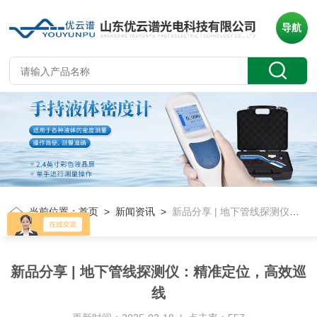
导航
当前位置：
首页
>
新闻资讯
>
新品分享 | 地下管线探测仪：精准定位，高效巡线
新品分享 | 地下管线探测仪：精准定位，高效巡
线