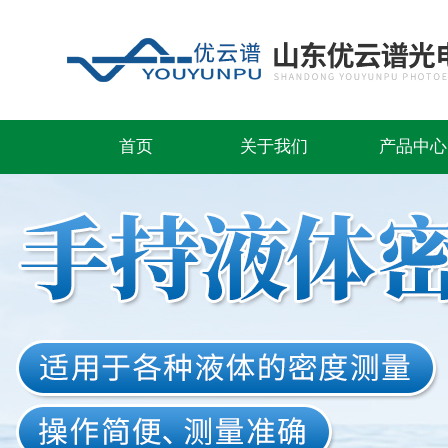
首页
关于我们
产品中心