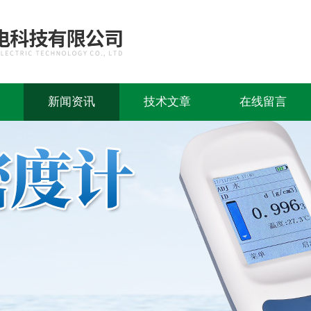
新闻资讯
技术文章
在线留言