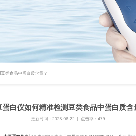
测豆类食品中蛋白质含量？
豆蛋白仪如何精准检测豆类食品中蛋白质含
更新时间：2025-06-22 | 点击率：479