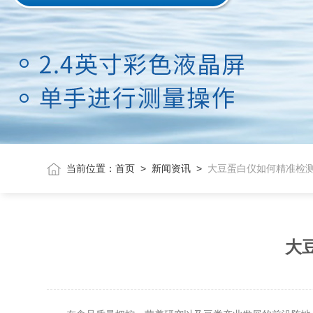
当前位置：
首页
>
新闻资讯
>
大豆蛋白仪如何精准检
大