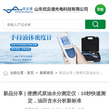
导航
当前位置：
首页
>
新闻资讯
>
新品分享 | 便携式原油水分测定仪：10秒快速测定，油田含水分析新标准
新品分享 | 便携式原油水分测定仪：10秒快速测
定，油田含水分析新标准