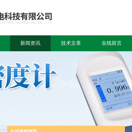
新闻资讯
技术文章
在线留言