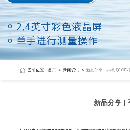
当前位置：
首页
>
新闻资讯
>
新品分享 | 手持式C
新品分享 