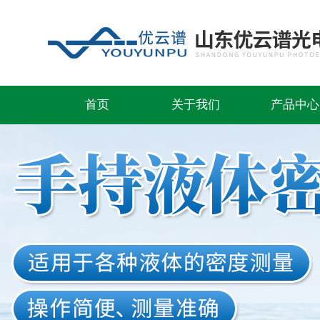
首页
关于我们
产品中心