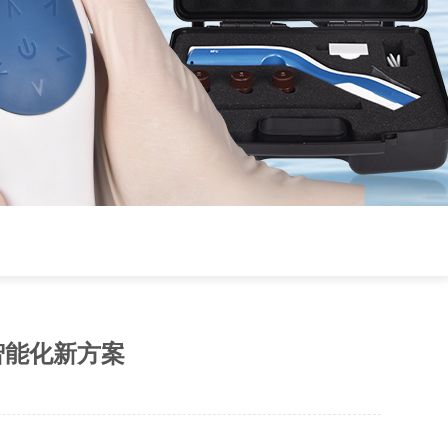
智能化新方案