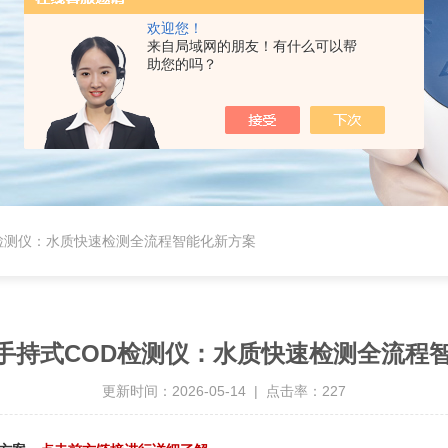
欢迎您！
来自局域网的朋友！有什么可以帮
助您的吗？
OD检测仪：水质快速检测全流程智能化新方案
| 手持式COD检测仪：水质快速检测全流程
更新时间：2026-05-14 | 点击率：227