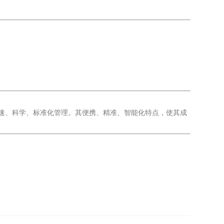
快速、科学、标准化管理。其便携、精准、智能化特点，使其成