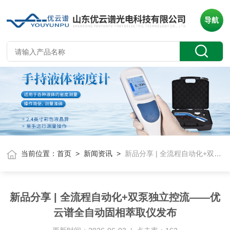
导航
当前位置：
首页
>
新闻资讯
>
新品分享 | 全流程自动化+双泵独立控流——优云谱全自动固相萃取仪发布
新品分享 | 全流程自动化+双泵独立控流——优
云谱全自动固相萃取仪发布