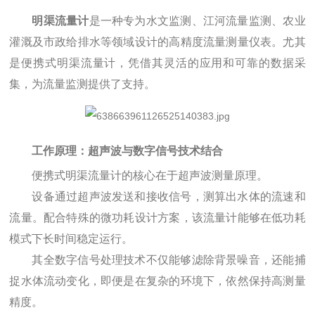
明渠流量计
是一种专为水文监测、江河流量监测、农业
灌溉及市政给排水等领域设计的高精度流量测量仪表。尤其
是便携式明渠流量计，凭借其灵活的应用和可靠的数据采
集，为流量监测提供了支持。
工作原理：超声波与数字信号技术结合
便携式明渠流量计的核心在于超声波测量原理。
设备通过超声波发送和接收信号，测算出水体的流速和
流量。配合特殊的微功耗设计方案，该流量计能够在低功耗
模式下长时间稳定运行。
其全数字信号处理技术不仅能够滤除背景噪音，还能捕
捉水体流动变化，即便是在复杂的环境下，依然保持高测量
精度。