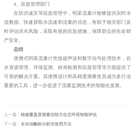
4、应急管理部门
在防洪减灾等应急管理中，明渠流量计能够提供实时水
流数据。快速获取水流速和流量的信息，有助于相关部门及
时评估洪水风险，采取有效的应急措施，保障群众的生命财
产安全。
总结
便携式明渠流量计凭借超声波和数字信号处理技术，在
水资源管理、环保监测、校准检测和应急管理等方面提供了
可靠的解决方案。其便携设计和高精度测量使其成为多行业
重要的工具，进一步促进了流量监测技术的智能化发展。
上一篇：
植被覆盖度测量仪助力生态环境智能评估
下一篇：
全自动酶标分析仪使用方法