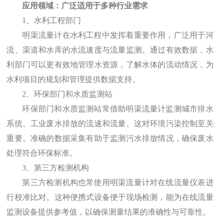
应用领域：广泛适用于多种行业需求
1、水利工程部门
明渠流量计在水利工程中发挥着重要作用，广泛用于河
流、渠道和水库的水流速度与流量监测。通过有效数据，水
利部门可以更有效地管理水资源，了解水体的流动情况，为
水利项目的规划和管理提供数据支持。
2、环保部门和水质监测站
环保部门和水质监测站常借助明渠流量计监测城市排水
系统、工业废水排放的流速和流量。这对环境污染控制至关
重要。准确的数据采集有助于监测污水排放情况，确保废水
处理符合环保标准。
3、第三方检测机构
第三方检测机构也常使用明渠流量计对在线流量仪表进
行校准比对。这种便携式设备便于现场检测，能为在线流量
监测设备提供参考值，以确保测量结果的准确性与可靠性。