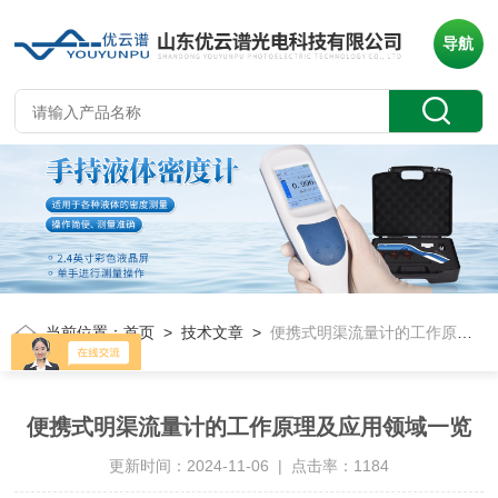
导航
当前位置：
首页
>
技术文章
>
便携式明渠流量计的工作原理及应用领域一览
便携式明渠流量计的工作原理及应用领域一览
更新时间：2024-11-06 | 点击率：1184