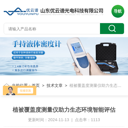
导航
当前位置：
首页
>
技术文章
>
植被覆盖度测量仪助力生态环境智能评估
植被覆盖度测量仪助力生态环境智能评估
更新时间：2024-11-13 | 点击率：1113