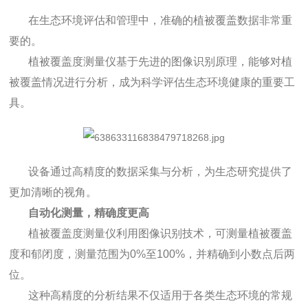
在生态环境评估和管理中，准确的植被覆盖数据非常重
要的。
植被覆盖度测量仪基于先进的图像识别原理，能够对植
被覆盖情况进行分析，成为科学评估生态环境健康的重要工
具。
设备通过高精度的数据采集与分析，为生态研究提供了
更加清晰的视角。
自动化测量，精确度更高
植被覆盖度测量仪利用图像识别技术，可测量植被覆盖
度和郁闭度，测量范围为0%至100%，并精确到小数点后两
位。
这种高精度的分析结果不仅适用于各类生态环境的常规