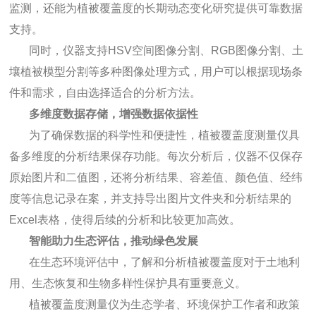
监测，还能为植被覆盖度的长期动态变化研究提供可靠数据
支持。
同时，仪器支持HSV空间图像分割、RGB图像分割、土
壤植被模型分割等多种图像处理方式，用户可以根据现场条
件和需求，自由选择适合的分析方法。
多维度数据存储，增强数据依据性
为了确保数据的科学性和便捷性，植被覆盖度测量仪具
备多维度的分析结果保存功能。每次分析后，仪器不仅保存
原始图片和二值图，还将分析结果、容差值、颜色值、经纬
度等信息记录在案，并支持导出图片文件夹和分析结果的
Excel表格，使得后续的分析和比较更加高效。
智能助力生态评估，推动绿色发展
在生态环境评估中，了解和分析植被覆盖度对于土地利
用、生态恢复和生物多样性保护具有重要意义。
植被覆盖度测量仪为生态学者、环境保护工作者和政策