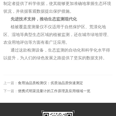
制定者提供了科学依据，使其能够更加准确地掌握生态环境
状况，并依据客观数据提出保护措施。
先进技术支持，推动生态监测现代化
植被覆盖度测量仪不仅适用于自然保护区、荒漠化地
区、湿地等典型生态区域的植被监测，还在城市绿地管理、
农业用地评估等方面有着广泛应用。
通过这款检测设备，生态监测的自动化和科学化水平得
以提升，为人们的绿色发展之路提供了坚实的数据支持。
上一篇：
食用油品质检测仪：劣质油品质快速测定
下一篇：
便携式明渠流量计的工作原理及应用领域一览