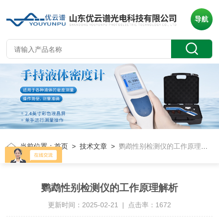
导航
当前位置：
首页
>
技术文章
>
鹦鹉性别检测仪的工作原理解析
鹦鹉性别检测仪的工作原理解析
更新时间：2025-02-21 | 点击率：1672