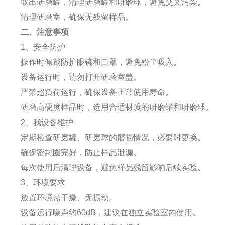
取出研磨罐，清理研磨罐和研磨球，避免交叉污染。
清理研磨室，确保无残留样品。
二、注意事项
1、安全防护
操作时佩戴防护眼镜和口罩，避免粉尘吸入。
设备运行时，请勿打开研磨室盖。
严禁超负荷运行，确保设备正常使用寿命。
研磨高硬度样品时，选用合适材质的研磨罐和研磨球。
2、我设备维护
定期检查研磨罐、研磨球的磨损情况，必要时更换。
确保密封圈完好，防止样品泄漏。
每次使用后清理设备，避免样品残留影响后续实验。
3、环境要求
放置环境需干燥、无振动。
设备运行噪声约60dB，建议在独立实验室内使用。