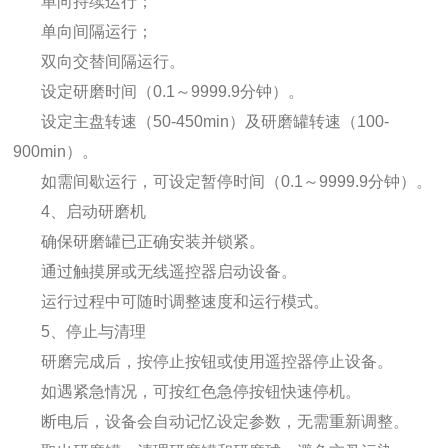
单向持续运行；
单向间隔运行；
双向交替间隔运行。
设定研磨时间（0.1～9999.9分钟）。
设定主盘转速（50-450min）及研磨罐转速（100-
900min）。
如需间歇运行，可设定暂停时间（0.1～9999.9分钟）。
4、启动研磨机
确保研磨罐已正确安装并锁紧。
通过触摸屏或无线遥控器启动设备。
运行过程中可随时调整速度和运行模式。
5、停止与清理
研磨完成后，按停止按钮或使用遥控器停止设备。
如遇紧急情况，可按红色急停按钮快速停机。
断电后，设备会自动记忆设定参数，无需重新调整。