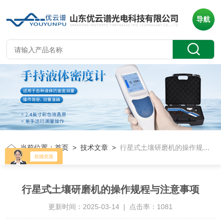
导航
当前位置：
首页
>
技术文章
>
行星式土壤研磨机的操作规程与注意事项
行星式土壤研磨机的操作规程与注意事项
更新时间：2025-03-14 | 点击率：1081