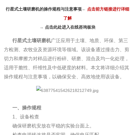
行星式土壤研磨机的操作规程与注意事项
←
点击前方链接进行详细
了解
→
点击此处进入在线咨询板块
行星式土壤研磨机
广泛应用于土壤、地质、环保、第三
方检测、农牧业及资源环境等领域。该设备通过撞击力、剪
切力和摩擦力对样品进行粉碎、研磨、混合及均一化处理，
适用于脆性、纤维性及中低硬度的材料。本文将详细介绍其
操作规程与注意事项，以确保安全、高效地使用该设备。
一、操作规程
1、设备检查
确保研磨机安放在平稳的实验台面上。
检查电源线连接是否牢固，确保电压匹配