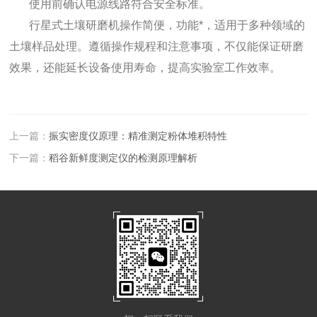
使用前确认电源线路符合安全标准。
行星式土壤研磨机操作简便，功能*，适用于多种领域的
土壤样品处理。遵循操作规程和注意事项，不仅能保证研磨
效果，还能延长设备使用寿命，提高实验室工作效率。
上一篇：
振实密度仪原理：精准测定粉体堆积特性
下一篇：
稻谷新鲜度测定仪的检测原理解析