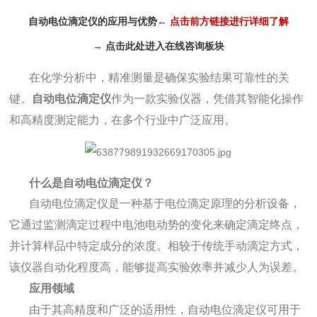
自动电位滴定仪的应用与优势
←
点击前方链接进行详细了解
→
点击此处进入在线咨询板块
在化学分析中，精准测量是确保实验结果可靠性的关
键。
自动电位滴定仪
作为一款实验仪器，凭借其智能化操作
和高精度测定能力，在多个行业中广泛应用。
什么是自动电位滴定仪？
自动电位滴定仪是一种基于电位滴定原理的分析设备，
它通过监测滴定过程中电池电动势的变化来确定滴定终点，
并计算样品中特定成分的浓度。相较于传统手动滴定方式，
该仪器自动化程度高，能够提高实验效率并减少人为误差。
应用领域
由于其高精度和广泛的适用性，自动电位滴定仪可用于