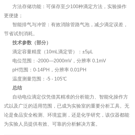
方法存储功能：可保存至少100种滴定方法，实验操作
更便捷；
智能排气与冲管：有效消除管路气泡，减少滴定误差，
节省试剂消耗。
技术参数（部分）
滴定容量精度（10mL滴定管）：±5μL
电位范围：-2000—2000mV，分辨率 0.1mV
pH范围：0-14PH，分辨率 0.01PH
温度测量范围：-5 - 105℃
总结
自动电位滴定仪凭借其精准的分析能力、智能化操作方
式以及广泛的适用范围，已成为实验室的重要分析工具。无
论是食品安全检测、环境监测，还是化学研究，该仪器都能
为实验人员提供有效、可靠的分析解决方案。