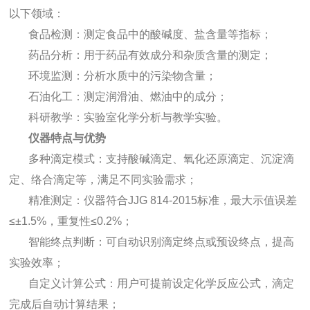
以下领域：
食品检测：测定食品中的酸碱度、盐含量等指标；
药品分析：用于药品有效成分和杂质含量的测定；
环境监测：分析水质中的污染物含量；
石油化工：测定润滑油、燃油中的成分；
科研教学：实验室化学分析与教学实验。
仪器特点与优势
多种滴定模式：支持酸碱滴定、氧化还原滴定、沉淀滴
定、络合滴定等，满足不同实验需求；
精准测定：仪器符合JJG 814-2015标准，最大示值误差
≤±1.5%，重复性≤0.2%；
智能终点判断：可自动识别滴定终点或预设终点，提高
实验效率；
自定义计算公式：用户可提前设定化学反应公式，滴定
完成后自动计算结果；