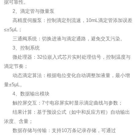
据可靠性。
2、滴定管与微量泵
高精度伺服泵：控制滴定剂流速，10mL滴定管添加误差
≤±5μL；
三通阀系统：切换进液与滴定通路，避免交叉污染。
3、控制系统
微处理器：32位嵌入式芯片实时处理信号，控制温度与
滴定节奏；
动态滴定算法：根据电位变化自动调整加液量，最小增
量±5μL。
4、数据输出模块
触控屏交互：7寸电容屏实时显示滴定曲线与参数；
结果计算：基于预设公式（如中和反应方程）自动输出
浓度、含量；
数据存储与传输：支持10万条记录存储，可通过