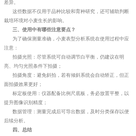
差异。
这些数据不仅用于品种比较和育种研究，还可辅助判断
栽培环境对小麦生长的影响。
三、使用中有哪些注意要点？
为了确保测量准确，小麦表型分析系统在使用过程中应
注意：
拍摄光照：尽管系统可自动调节白平衡，仍建议在明
亮、均匀光照条件下拍摄；
拍摄角度：避免斜拍，若有倾斜系统会自动矫正，但正
面拍摄效果更好；
标定板使用：仪器配备比例尺底板，务必放置平整，以
提升图像识别精度；
数据管理：测量完成后可导出数据，及时分类保存以便
后续分析。
四、总结