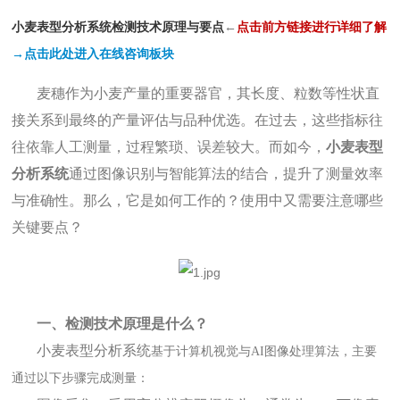
小麦表型分析系统检测技术原理与要点
←
点
击前方链接进行详细了解
→点击此处进入在线咨询板块
麦穗作为小麦产量的重要器官，其长度、粒数等性状直
接关系到最终的产量评估与品种优选。在过去，这些指标往
往依靠人工测量，过程繁琐、误差较大。而如今，
小麦表型
分析系统
通过图像识别与智能算法的结合，提升了测量效率
与准确性。那么，它是如何工作的？使用中又需要注意哪些
关键要点？
一、检测技术原理是什么？
小麦表型分析系统
基于计算机视觉与AI图像处理算法，主要
通过以下步骤完成测量：