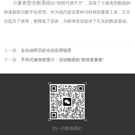
小麦表型分析系统
以“拍照代替尺子"，实现了小麦表型数据的
快速获取与数字化管理。作为现代农业育种与科研的重要工具，它不
仅提升了效率，更降低了误差，为精准农业提供了扎实的数据基础。
上一篇：
全自动阿贝折光仪应用场景
下一篇：
手持式液体密度计：流动物质的“精准度量衡”
扫一扫联系我们