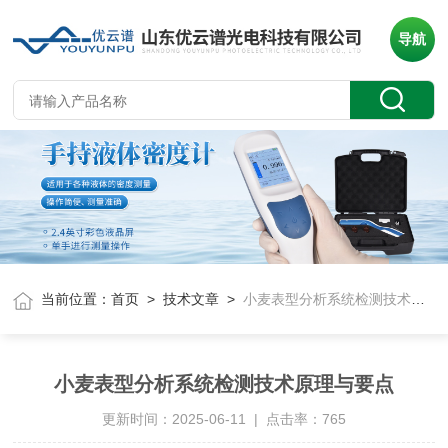
导航
当前位置：
首页
>
技术文章
>
小麦表型分析系统检测技术原理与要点
小麦表型分析系统检测技术原理与要点
更新时间：2025-06-11 | 点击率：765