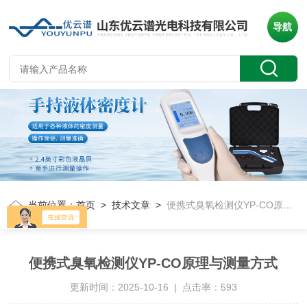
导航
当前位置：
首页
>
技术文章
>
便携式臭氧检测仪YP-CO原理与测量方式
便携式臭氧检测仪YP-CO原理与测量方式
更新时间：2025-10-16 | 点击率：593