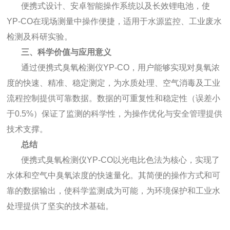
便携式设计、安卓智能操作系统以及长效锂电池，使
YP-CO在现场测量中操作便捷，适用于水源监控、工业废水
检测及科研实验。
三、科学价值与应用意义
通过便携式臭氧检测仪YP-CO，用户能够实现对臭氧浓
度的快速、精准、稳定测定，为水质处理、空气消毒及工业
流程控制提供可靠数据。数据的可重复性和稳定性（误差小
于0.5%）保证了监测的科学性，为操作优化与安全管理提供
技术支撑。
总结
便携式臭氧检测仪YP-CO以光电比色法为核心，实现了
水体和空气中臭氧浓度的快速量化。其简便的操作方式和可
靠的数据输出，使科学监测成为可能，为环境保护和工业水
处理提供了坚实的技术基础。