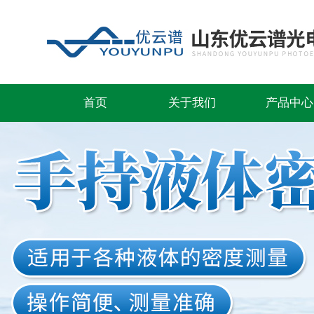
首页
关于我们
产品中心