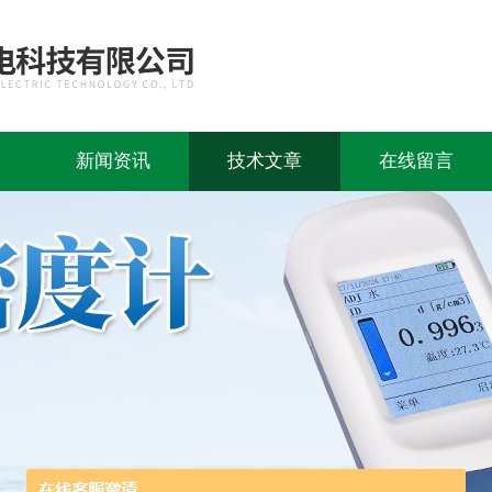
新闻资讯
技术文章
在线留言