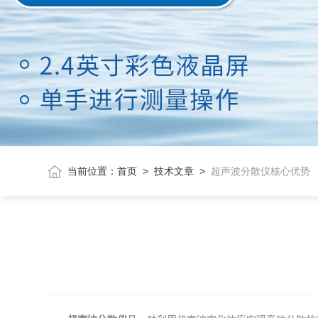
当前位置：
首页
>
技术文章
>
超声波分散仪核心优势