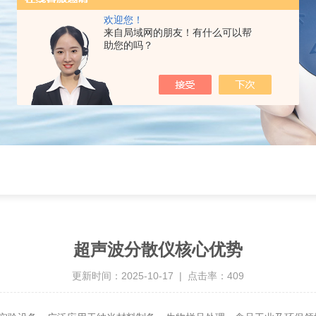
欢迎您！
来自局域网的朋友！有什么可以帮
助您的吗？
超声波分散仪核心优势
更新时间：2025-10-17 | 点击率：409