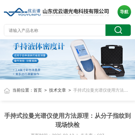
导航
当前位置：
首页
>
技术文章
>
手持式拉曼光谱仪使用方法原理：从分子指纹到现场快检
手持式拉曼光谱仪使用方法原理：从分子指纹到
现场快检