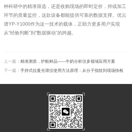
种科研中的精准筛选，还是收购现场的即时定价，抑或加工
环节的质量监控，这款设备都能提供可靠的数据支撑。优云
谱YP-Y1000作为这一技术的载体，正助力更多用户实现
从“经验判断"到“数据驱动"的跨越。
上一篇：
精准测质，护航鲜品——牛奶分析仪多领域应用方案
下一篇：
手持式拉曼光谱仪使用方法原理：从分子指纹到现场快检