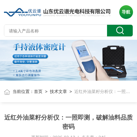
导航
当前位置：
首页
>
技术文章
>
近红外油菜籽分析仪：一照即测，破解油料品质密码
近红外油菜籽分析仪：一照即测，破解油料品质
密码