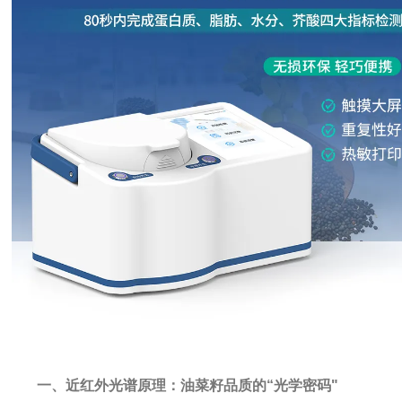
一、近红外光谱原理：油菜籽品质的“光学密码"