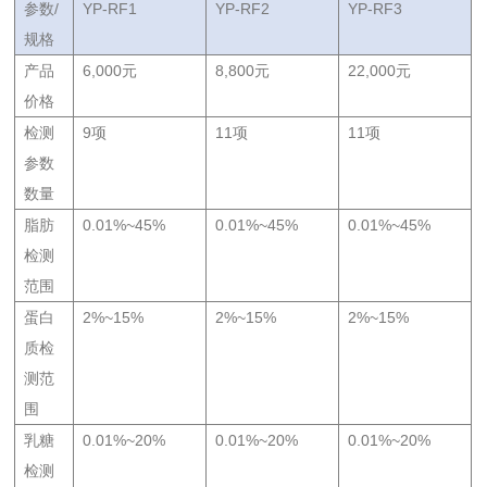
参数/
YP-RF1
YP-RF2
YP-RF3
规格
产品
6,000元
8,800元
22,000元
价格
检测
9项
11项
11项
参数
数量
脂肪
0.01%~45%
0.01%~45%
0.01%~45%
检测
范围
蛋白
2%~15%
2%~15%
2%~15%
质检
测范
围
乳糖
0.01%~20%
0.01%~20%
0.01%~20%
检测