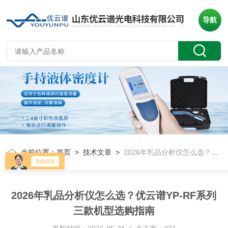
导航
当前位置：
首页
>
技术文章
>
2026年乳品分析仪怎么选？优云谱YP-RF系列三款机型选购指南
2026年乳品分析仪怎么选？优云谱YP-RF系列
三款机型选购指南