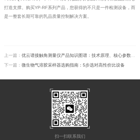
打造支撑。购买YP-RF系列产品，您获得的不只是一件检测设备，而
是一整套长期可靠的乳品质量控制解决方案。
上一篇：
优云谱接触角测量仪产品知识图谱：技术原理、核心参数与应用场景全解析
下一篇：
微生物气溶胶采样器选购指南：5步选对高性价比设备
扫一扫联系我们