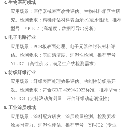
3. 生物医药领域
应用场景：医疗器械表面改性评估、生物材料相容性研
究。检测要求：精确评估材料表面亲水/疏水性能。推荐
型号：YP-JC2（高精度，数据可导出分析）
4. 电子电路行业
应用场景：PCB板表面处理、电子元器件封装材料评
估。检测要求：表面清洁度、润湿性检测。推荐型号：
YP-JC1（高性价比，满足生产线检测需求）
5. 纺织纤维行业
应用场景：纤维表面处理效果评估、功能性纺织品开
发。检测要求：符合GB/T 42694-2023标准。推荐型号：
YP-JC3（支持滚动角测量，评估纤维动态润湿性）
6. 工业涂层领域
应用场景：涂料配方研发、涂层质量检测。检测要求：
涂层附着力、润湿性评估。推荐型号：YP-JC2（专业