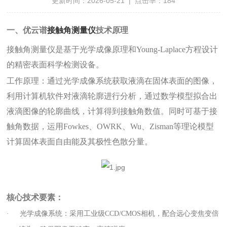
更新时间：2026-05-21 | 点击率：184
一、优云谱
接触角测量仪
技术原理
接触角测量仪是基于光学成像原理和Young-Laplace方程设计
的精密表面科学检测设备。
工作原理：通过光学成像系统获取液滴在固体表面的图像，
利用计算机软件对液滴轮廓进行分析，通过数学模型拟合出
液滴图像的轮廓曲线，计算得到接触角数值。同时可基于接
触角数据，运用Fowkes、OWRK、Wu、Zisman等理论模型
计算固体表面自由能及其极性色散分量。
核心技术要素：
·
光学成像系统：采用工业级CCD/CMOS相机，配合远心变焦变倍