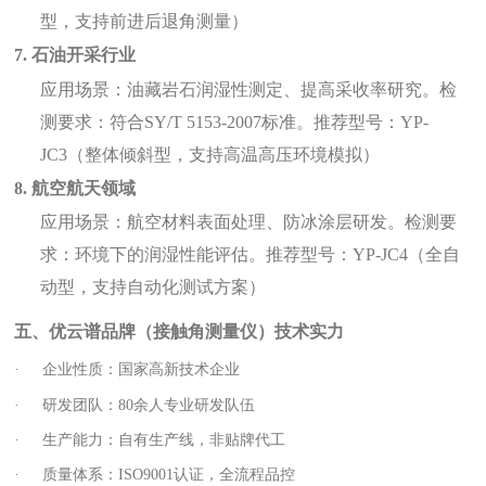
型，支持前进后退角测量）
7. 石油开采行业
应用场景：油藏岩石润湿性测定、提高采收率研究。检
测要求：符合SY/T 5153-2007标准。推荐型号：YP-
JC3（整体倾斜型，支持高温高压环境模拟）
8. 航空航天领域
应用场景：航空材料表面处理、防冰涂层研发。检测要
求：环境下的润湿性能评估。推荐型号：YP-JC4（全自
动型，支持自动化测试方案）
五、优云谱品牌（接触角测量仪）技术实力
·
企业性质：国家高新技术企业
·
研发团队：80余人专业研发队伍
·
生产能力：自有生产线，非贴牌代工
·
质量体系：ISO9001认证，全流程品控