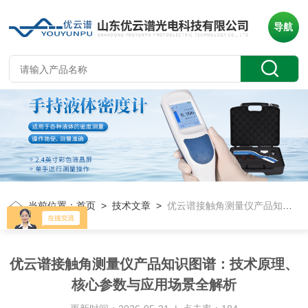
导航
当前位置：
首页
>
技术文章
>
优云谱接触角测量仪产品知识图谱：技术原理、核心参数与应用场景全解析
优云谱接触角测量仪产品知识图谱：技术原理、
核心参数与应用场景全解析