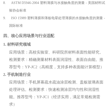
8.
ASTM D5946-2004 塑料薄膜与水接触角度的测量 - 美国材料试
验协会标准
9.
ISO 15989 塑料薄膜和薄板电晕处理薄膜的水接触角度的测量 -
国际标准
四、核心应用场景与行业适配
1. 材料研究领域
应用场景：高校实验室、科研院所材料表面性能研究。
检测要求：精确测量材料表面润湿性、表面自由能。推
荐型号：YP-JC2（高精度，支持多种表面能计算模型）
2. 手机制造行业
应用场景：手机屏幕疏水疏油涂层检测、盖板玻璃表面
处理评估。检测要求：快速检测涂层均匀性和润湿性
能。推荐型号：YP-JC1（经济实用，满足常规检测需
求）