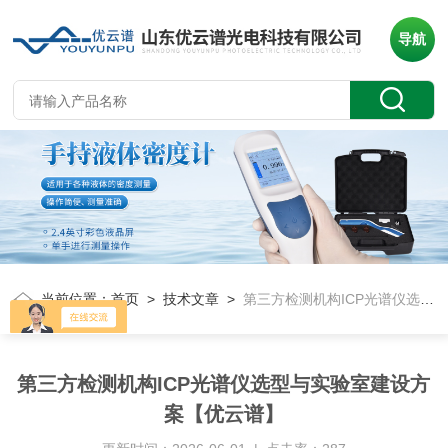
导航
当前位置：
首页
>
技术文章
>
第三方检测机构ICP光谱仪选型与实验室建设方案【优云谱】
第三方检测机构ICP光谱仪选型与实验室建设方
案【优云谱】