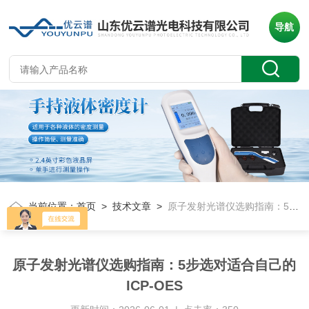
导航
当前位置：
首页
>
技术文章
>
原子发射光谱仪选购指南：5步选对适合自己的ICP-OES
原子发射光谱仪选购指南：5步选对适合自己的
ICP-OES