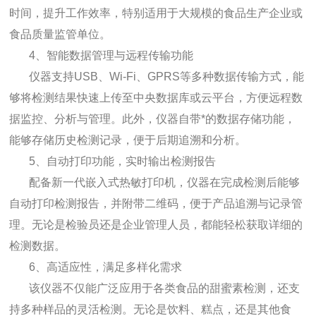
时间，提升工作效率，特别适用于大规模的食品生产企业或
食品质量监管单位。
4、智能数据管理与远程传输功能
仪器支持USB、Wi-Fi、GPRS等多种数据传输方式，能
够将检测结果快速上传至中央数据库或云平台，方便远程数
据监控、分析与管理。此外，仪器自带*的数据存储功能，
能够存储历史检测记录，便于后期追溯和分析。
5、自动打印功能，实时输出检测报告
配备新一代嵌入式热敏打印机，仪器在完成检测后能够
自动打印检测报告，并附带二维码，便于产品追溯与记录管
理。无论是检验员还是企业管理人员，都能轻松获取详细的
检测数据。
6、高适应性，满足多样化需求
该仪器不仅能广泛应用于各类食品的甜蜜素检测，还支
持多种样品的灵活检测。无论是饮料、糕点，还是其他食