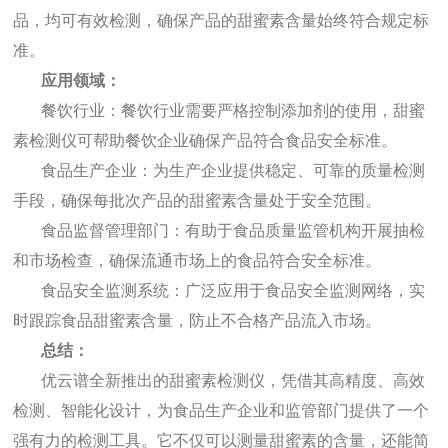
品，均可有效检测，确保产品的甜蜜素含量始终符合规定标
准。
应用领域：
餐饮行业：餐饮行业需要严格控制添加剂的使用，甜蜜
素检测仪可帮助餐饮企业确保产品符合食品安全标准。
食品生产企业：为生产企业提供稳定、可靠的质量检测
手段，确保每批次产品的甜蜜素含量处于安全范围。
食品监督管理部门：有助于食品质量监管机构开展抽检
和市场检查，确保流通市场上的食品符合安全标准。
食品安全监测系统：广泛应用于食品安全监测网络，实
时跟踪食品甜蜜素含量，防止不合格产品流入市场。
总结：
优云谱全新推出的甜蜜素检测仪，凭借其高精度、高效
检测、智能化设计，为食品生产企业和监管部门提供了一个
强有力的检测工具。它不仅可以测量甜蜜素的含量，还能简