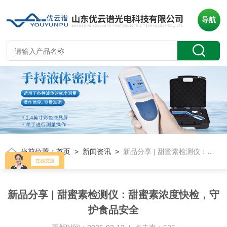
导航
当前位置：
首页
>
新闻资讯
>
新品分享 | 甜蜜素检测仪：甜蜜素浓度快检，守护食品安全
新品分享 | 甜蜜素检测仪：甜蜜素浓度快检，守
护食品安全