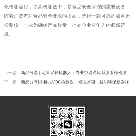
化检测流程，提高检测效率，是食品安全管理的重要设备。
随着消费者对食品安全要求的提高，选择一款可靠的甜蜜素
检测仪，已成为确保产品质量、提高企业竞争力的必然选
择。
上一篇：
新品分享 | 定量采样机器人：专业空调通风系统采样检测
下一篇：
新品分享|手持式VOC检测仪：精准监测，智能环保新选择