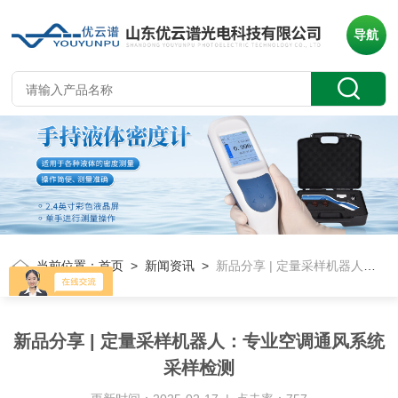
导航
当前位置：
首页
>
新闻资讯
>
新品分享 | 定量采样机器人：专业空调通风系统采样检测
新品分享 | 定量采样机器人：专业空调通风系统
采样检测