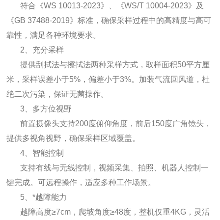
符合《WS 10013-2023》、《WS/T 10004-2023》及
《GB 37488-2019》标准，确保采样过程中的高精度与高可
靠性，满足各种环境要求。
2、充分采样
提供刮拭法与擦拭法两种采样方式，取样面积50平方厘
米，采样误差小于5%，偏差小于3%。加装气流回风道，杜
绝二次污染，保证无菌操作。
3、多方位视野
前置摄像头支持200度俯仰角度，前后150度广角镜头，
提供多视角视野，确保采样区域覆盖。
4、智能控制
支持有线与无线控制，视频采集、拍照、机器人控制一
键完成。可远程操作，适应多种工作场景。
5、*越障能力
越障高度≥7cm，爬坡角度≥48度，整机仅重4KG，灵活