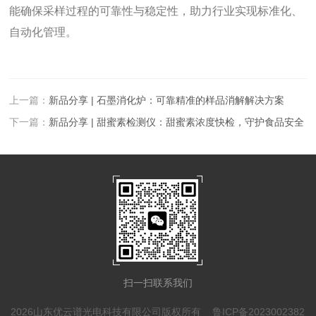
能确保采样过程的可靠性与稳定性，助力行业实现标准化、
自动化管理。
上一篇：
新品分享 | 石墨消化炉：可靠精准的样品消解解决方案
下一篇：
新品分享 | 甜蜜素检测仪：甜蜜素浓度快检，守护食品安全
扫一扫联系我们
2026山东优云谱光电科技有限公司版权所有
鲁ICP备2023002382