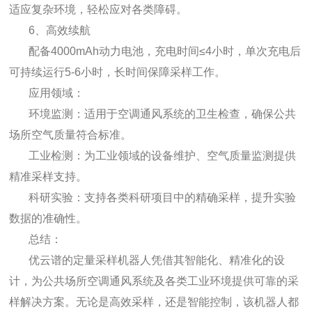
适应复杂环境，轻松应对各类障碍。
6、高效续航
配备4000mAh动力电池，充电时间≤4小时，单次充电后
可持续运行5-6小时，长时间保障采样工作。
应用领域：
环境监测：适用于空调通风系统的卫生检查，确保公共
场所空气质量符合标准。
工业检测：为工业领域的设备维护、空气质量监测提供
精准采样支持。
科研实验：支持各类科研项目中的精确采样，提升实验
数据的准确性。
总结：
优云谱的定量采样机器人凭借其智能化、精准化的设
计，为公共场所空调通风系统及各类工业环境提供可靠的采
样解决方案。无论是高效采样，还是智能控制，该机器人都