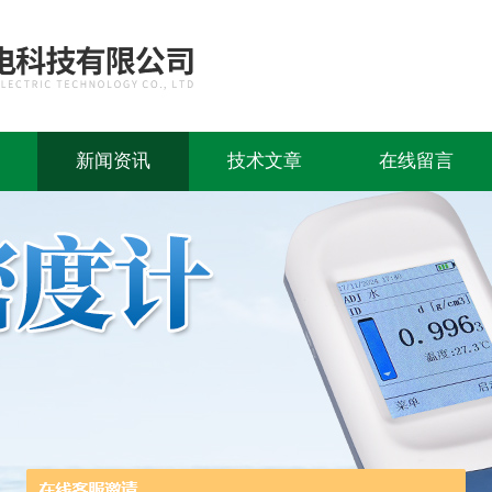
新闻资讯
技术文章
在线留言