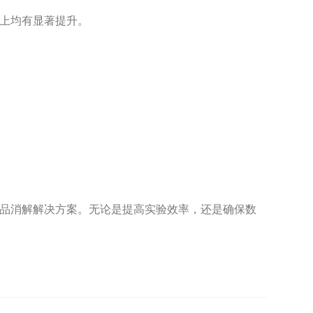
上均有显著提升。
品消解解决方案。无论是提高实验效率，还是确保数