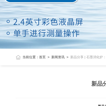
当前位置：
首页
>
新闻资讯
>
新品分享 | 石墨消化
新品