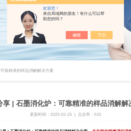
欢迎您！
来自局域网的朋友！有什么可以帮
助您的吗？
炉：可靠精准的样品消解解决方案
分享 | 石墨消化炉：可靠精准的样品消解解
更新时间：2025-02-25 | 点击率：533