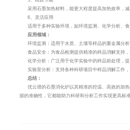
采用石墨加热材料，能更大程度提高加热效率，减
6、灵活应用
适用于多种实验环境，如环境监测、化学分析、食
应用领域：
环境监测：适用于水质、土壤等样品的重金属分析
食品安全：为食品检测提供精准的样品消解支持，
化学分析：广泛用于化学实验中的样品前处理，提
实验室分析：支持各种科研项目中样品消解工作，
总结：
优云谱的石墨消化炉以其精准的控温、高效的加热
据的准确性，它都能助力科研和分析工作实现更高标