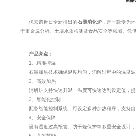
新品
优云谱近日全新推出的
石墨消化炉
，是一款专为环
于重金属分析、土壤水质检测及食品安全等领域。凭
产品亮点
：
1、精准控温
石墨加热技术确保温度均匀，消解过程中的温度波
2、高效加热
消解炉支持快速升温，温度可快速达到设定值，提
3、智能化控制
配备智能控制系统，可设定多种加热程序，支持自
4、安全保障
设有温度过高报警、防干烧保护等多重安全设计，
5、高效节能