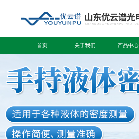
首页
关于我们
产品中心