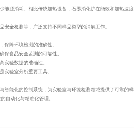
少能源消耗。相比传统加热设备，石墨消化炉在能效和加热速度
品安全检测等，广泛支持不同样品类型的消解工作。
，保障环境检测的准确性。
确保食品安全监测的可靠性。
高实验数据的准确性。
是实验室分析重要工具。
与智能化的控制系统，为实验室与环境检测领域提供了可靠的样
准的自动化与精准化管理。