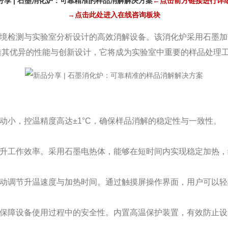
分享 | 石墨消化炉：可靠精准的样品消解解决方案
←点击前方链接进行详
→点击此处进入在线咨询板块
境检测与实验室分析设计的高效消解设备。该消化炉采用石墨加
借其优异的性能与创新设计，它将成为实验室中重要的样品处理
动小，控温精度高达±1°C，确保样品消解的稳定性与一致性。
升工作效率。采用石墨电热体，能够在短时间内实现稳定加热，
动调节升温速度与加热时间。通过触摸屏操作界面，用户可以轻
保障设备使用过程中的安全性。内置高温保护装置，有效防止设