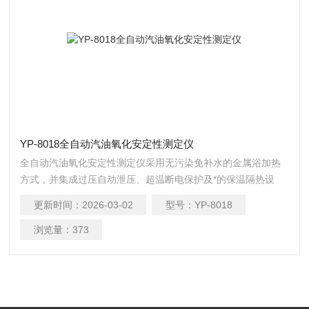
YP-8018全自动汽油氧化安定性测定仪
全自动汽油氧化安定性测定仪采用无污染免补水的金属浴加热
方式，并集成过压自动泄压、超温断电保护及*的保温隔热设
计，在节能的同时全面提升运行与操作安全性。
更新时间：
2026-03-02
型号：
YP-8018
浏览量：
373