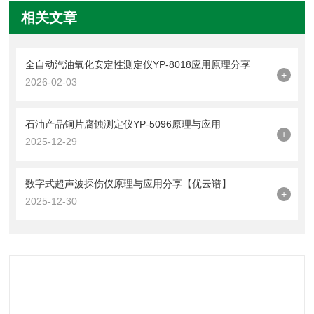
相关文章
全自动汽油氧化安定性测定仪YP-8018应用原理分享
+
2026-02-03
石油产品铜片腐蚀测定仪YP-5096原理与应用
+
2025-12-29
数字式超声波探伤仪原理与应用分享【优云谱】
+
2025-12-30