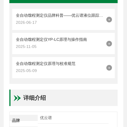
全自动馏程测定仪品牌科普——优云谱液位跟踪故障汇总与答疑干货
+
2026-06-17
全自动馏程测定仪YP-LC原理与操作指南
+
2025-11-05
全自动馏程测定仪原理与校准规范
+
2025-05-09
详细介绍
优云谱
品牌