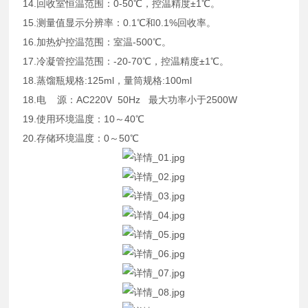
14.回收室恒温范围：0-50℃，控温精度±1℃。
15.测量值显示分辨率：0.1℃和0.1%回收率。
16.加热炉控温范围：室温-500℃。
17.冷凝管控温范围：-20-70℃，控温精度±1℃。
18.蒸馏瓶规格:125ml，量筒规格:100ml
18.电 源：AC220V 50Hz 最大功率小于2500W
19.使用环境温度：10～40℃
20.存储环境温度：0～50℃