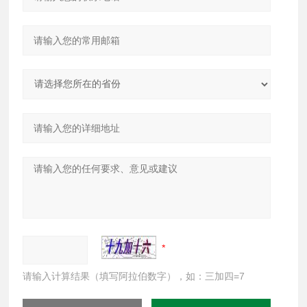
请输入计算结果（填写阿拉伯数字），如：三加四=7