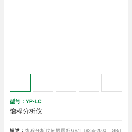
型号：YP-LC
馏程分析仪
描述：
馏程分析仪依据国标GB/T 18255-2000、GB/T