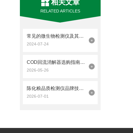
相关文章
RELATED ARTICLES
常见的微生物检测仪及其原理介绍
+
2024-07-24
COD回流消解器选购指南五步选对适合自己实验室的机型
+
2026-05-26
陈化粮品质检测仪品牌技术解析：脂肪酸值测定与粮食新鲜度评估全流程
+
2026-07-01