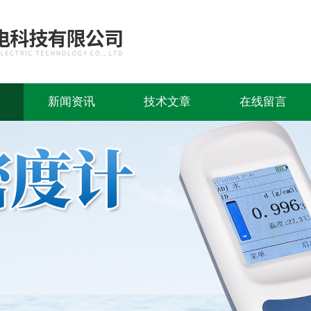
新闻资讯
技术文章
在线留言