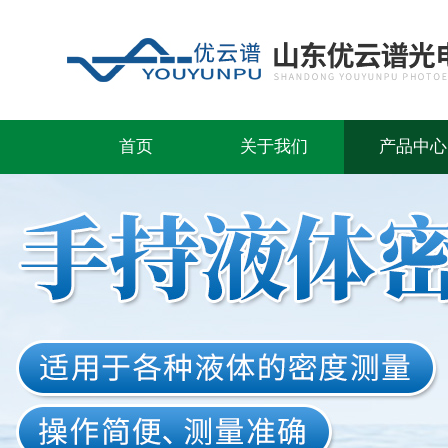
首页
关于我们
产品中心