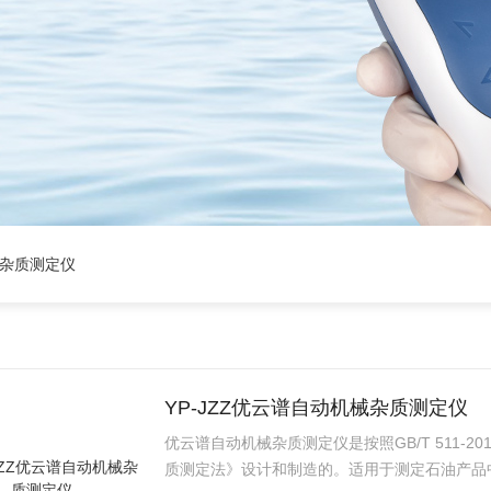
械杂质测定仪
YP-JZZ优云谱自动机械杂质测定仪
优云谱自动机械杂质测定仪是按照GB/T 511-
质测定法》设计和制造的。适用于测定石油产品