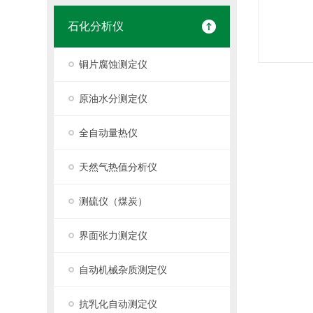
石化分析仪
铜片腐蚀测定仪
原油水分测定仪
全自动量热仪
天然气热值分析仪
测硫仪（煤炭）
界面张力测定仪
自动机械杂质测定仪
抗乳化自动测定仪