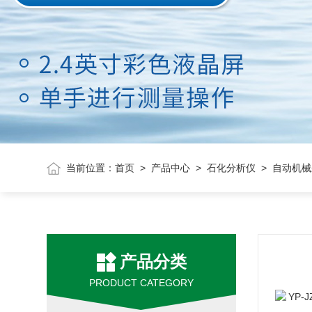
当前位置：
首页
>
产品中心
>
石化分析仪
> 自动机
产品分类
PRODUCT CATEGORY