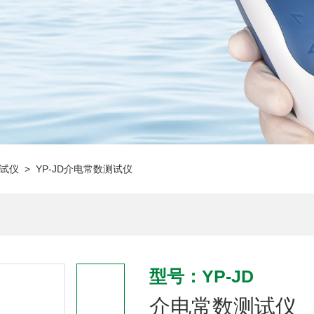
试仪
> YP-JD介电常数测试仪
型号：YP-JD
介电常数测试仪