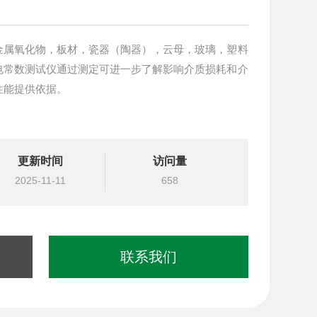
金属氧化物，板材，瓷器（陶器），云母，玻璃，塑料
电常数测试仪通过测定可进一步了解影响介质损耗和介
性能提供依据。
更新时间
访问量
2025-11-11
658
联系我们