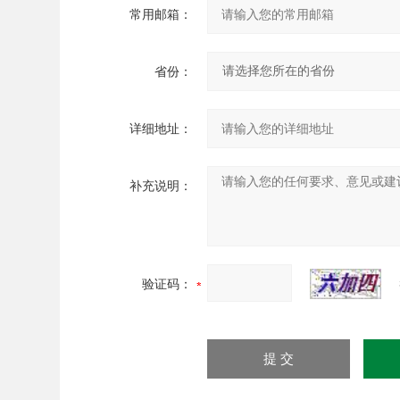
常用邮箱：
省份：
详细地址：
补充说明：
验证码：