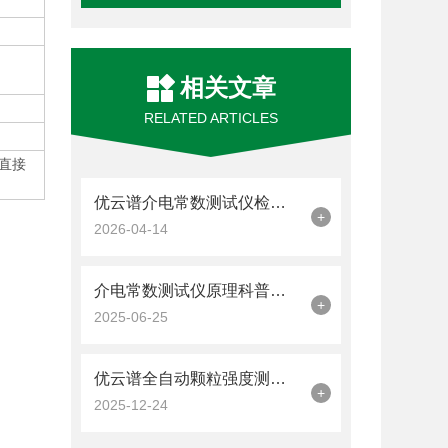
相关文章
RELATED ARTICLES
直接
优云谱介电常数测试仪检测技术与应用体系介绍
+
2026-04-14
介电常数测试仪原理科普一文讲清
+
2025-06-25
优云谱全自动颗粒强度测定仪原理与应用分享
+
2025-12-24