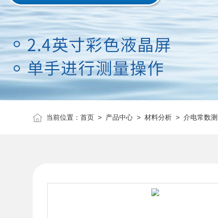
当前位置：
首页
>
产品中心
>
材料分析
>
介电常数测