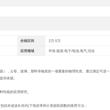
价格区间
2万-5万
应用领域
环保,能源,电子/电池,电气,综合
器），云母，玻璃，塑料等物质的一项重要的物理性质。通过测定可进一
提供依据。
料性能的应用研究。
、高频(包括米波波长存内)下电容率和介质损耗因数的推荐方法；