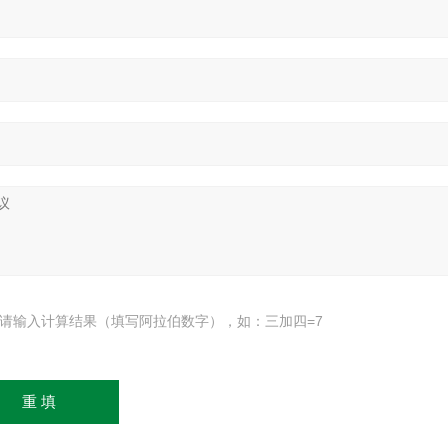
请输入计算结果（填写阿拉伯数字），如：三加四=7