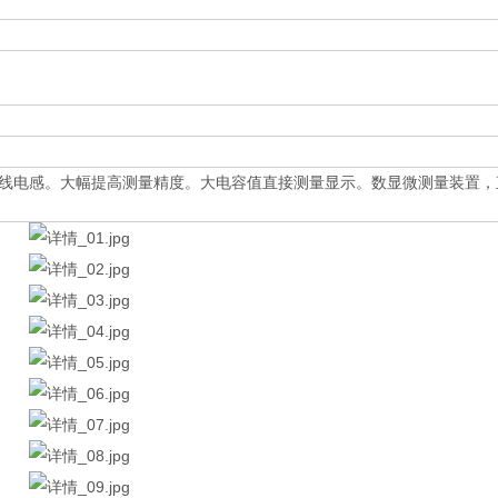
线电感。大幅提高测量精度。大电容值直接测量显示。数显微测量装置，