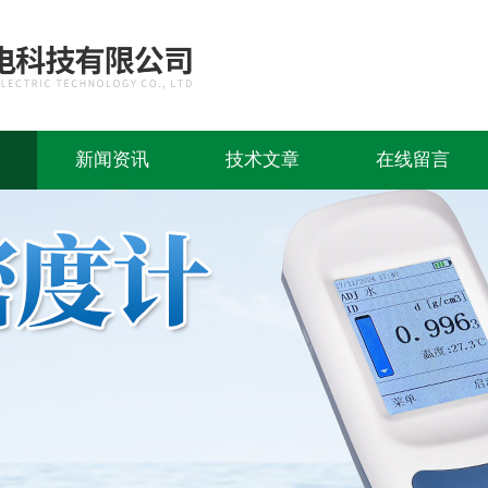
新闻资讯
技术文章
在线留言