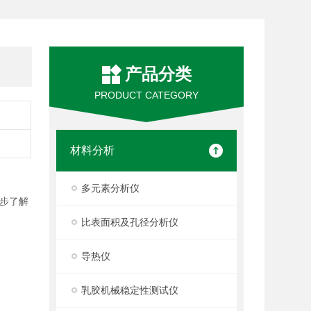
产品分类
PRODUCT CATEGORY
材料分析
多元素分析仪
步了解
比表面积及孔径分析仪
导热仪
乳胶机械稳定性测试仪