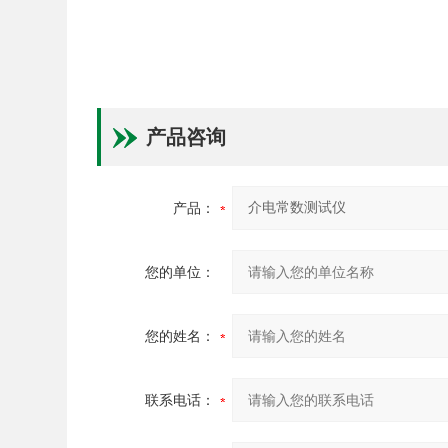
产品咨询
产品：
您的单位：
您的姓名：
联系电话：