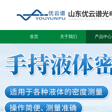
首页
关于我们
产品中心