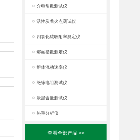
介电常数测试仪
活性炭着火点测试仪
四氯化碳吸附率测定仪
熔融指数测定仪
熔体流动速率仪
绝缘电阻测试仪
炭黑含量测试仪
热重分析仪
查看全部产品 >>