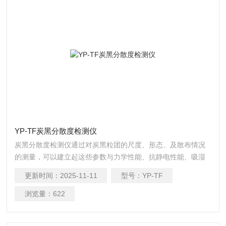
YP-TF炭黑分散度检测仪
炭黑分散度检测仪通过对炭黑粒团的尺度、形态、及散布情况
的测量，可以建立起这些参数与力学性能、抗静电性能、吸湿
性能等宏观性能指标的内在联系。
更新时间：
2025-11-11
型号：
YP-TF
浏览量：
622