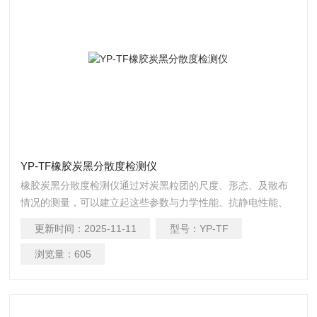
YP-TF橡胶炭黑分散度检测仪
橡胶炭黑分散度检测仪通过对炭黑粒团的尺度、形态、及散布
情况的测量，可以建立起这些参数与力学性能、抗静电性能、
吸湿性能等宏观性能指标的内在联系。
更新时间：
2025-11-11
型号：
YP-TF
浏览量：
605