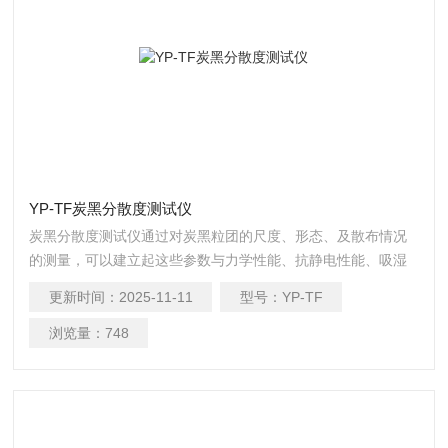
YP-TF炭黑分散度测试仪
炭黑分散度测试仪通过对炭黑粒团的尺度、形态、及散布情况
的测量，可以建立起这些参数与力学性能、抗静电性能、吸湿
性能等宏观性能指标的内在联系。
更新时间：
2025-11-11
型号：
YP-TF
浏览量：
748