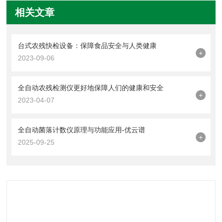
相关文章
台式农残快检设备：保障食品安全与人类健康
+
2023-09-06
全自动农残检测仪更好地保障人们的健康和安全
+
2023-04-07
全自动菌落计数仪原理与功能应用-优云谱
+
2025-09-25