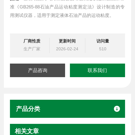
准《GB265-88石油产品运动粘度测定法》设计制造的专
用测试仪器，适用于测定液体石油产品的运动粘度。
厂商性质
更新时间
访问量
生产厂家
2026-02-24
510
产品咨询
联系我们
产品分类
相关文章