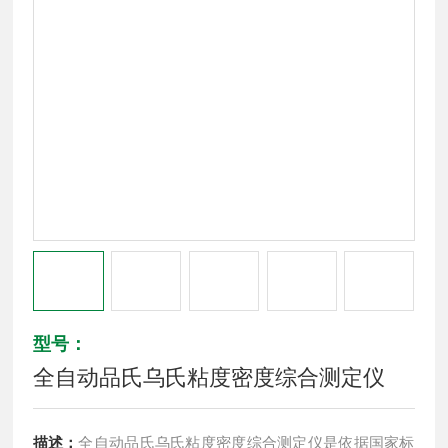
型号：
全自动品氏乌氏粘度密度综合测定仪
描述：
全自动品氏乌氏粘度密度综合测定仪是依据国家标