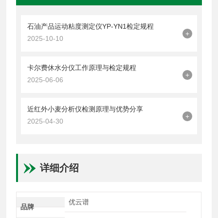
石油产品运动粘度测定仪YP-YN1检定规程
+
2025-10-10
卡尔费休水分仪工作原理与检定规程
+
2025-06-06
近红外小麦分析仪检测原理与优势分享
+
2025-04-30
详细介绍
优云谱
品牌