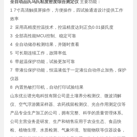
全自动品氏乌氏粘度密度综合测定仪
主要功能：
1 7寸高清触摸屏操作，方便操作，四试验通道设计提供工作
效率
2 采用高精度控温技术，控温精度达到正负0.01摄氏度
3 全部高性能MCU控制、稳定可靠
4 全自动储存检测结果，并随时查看
5 可长期连续工作，故障率低
6 带超温保护功能，试验更加可靠
7 带液位保护功能，恒温液低于一定液位自动停止加热，保护
仪器
8 内置热敏打印机，自动打印试验结果
山东优云谱光电科技有限公司是土壤养分检测仪、微波消解
仪、空气浮游菌采样器、农药残留检测仪、光合作用测定仪等
产品专业生产加工的公司，拥有完整、科学的质量管理体系。
公司主营业务是研发、生产和销售应用于农业生态、食品快
检、植物生理、水质检测、气象环境、智能物联等仪器设备，