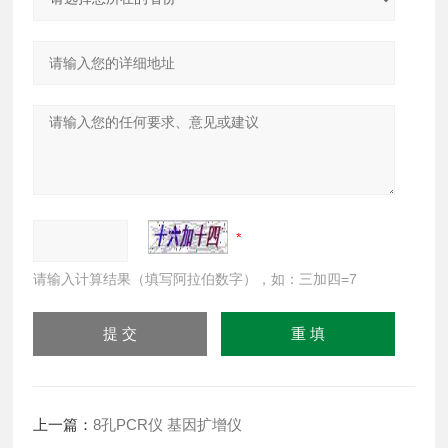
请输入计算结果（填写阿拉伯数字），如：三加四=7
上一篇：
8孔PCR仪 基因扩增仪