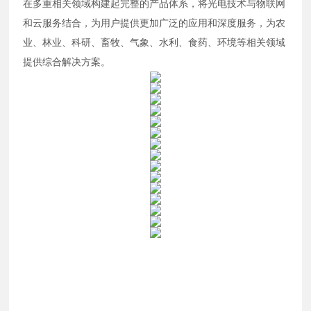
在多重相关领域构建起完整的产品体系，将光电技术与物联网
和云服务结合，为用户提供更加广泛的应用和深度服务，为农
业、林业、科研、畜牧、气象、水利、食药、环境等相关领域
提供综合解决方案。