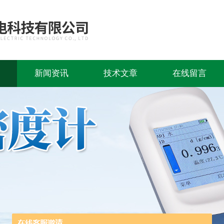
新闻资讯
技术文章
在线留言