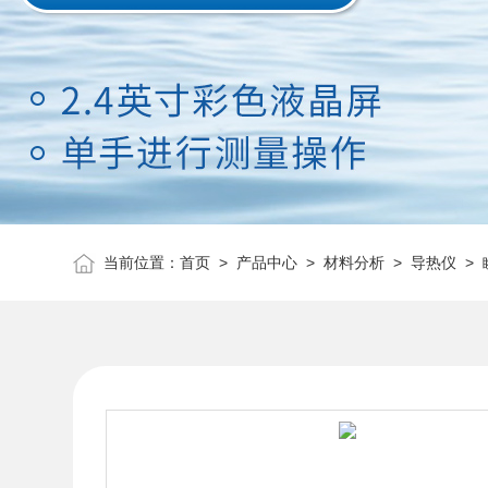
当前位置：
首页
>
产品中心
>
材料分析
>
导热仪
> 