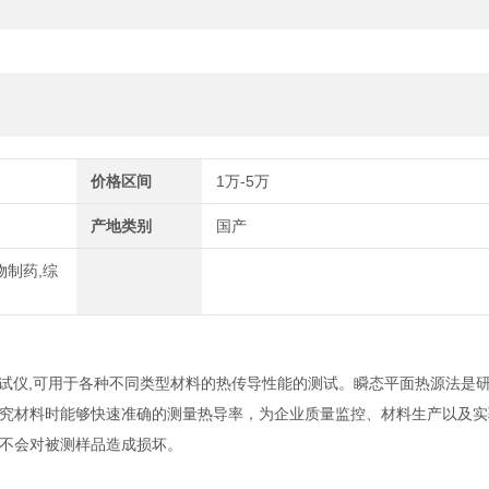
价格区间
1万-5万
产地类别
国产
物制药,综
测试仪,可用于各种不同类型材料的热传导性能的测试。瞬态平面热源法是
究材料时能够快速准确的测量热导率，为企业质量监控、材料生产以及实
不会对被测样品造成损坏。