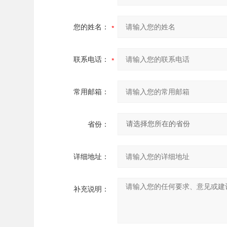
您的姓名：
联系电话：
常用邮箱：
省份：
详细地址：
补充说明：