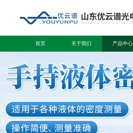
首页
关于我们
产品中心