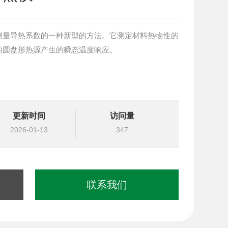
测量导热系数的一种新型的方法。它测定材料热物性的
的圆盘形热源产生的瞬态温度响应。
更新时间
访问量
2026-01-13
347
联系我们