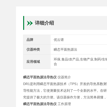
详细介绍
品牌
优云谱
仪器种类
瞬态平面热源法
环保,食品/农产品,生物产业,制药/生
应用领域
合
瞬态平面热源法导热仪
仪器简介
DR1是利用瞬态平面热源技术（TPS）开发的导热系数
导性能方法，它使测量技术达到了一个全新的水平。在研
究提供了极大的方便。该仪器操作方便，方法简单易懂，
瞬态平面热源法导热仪
工作原理