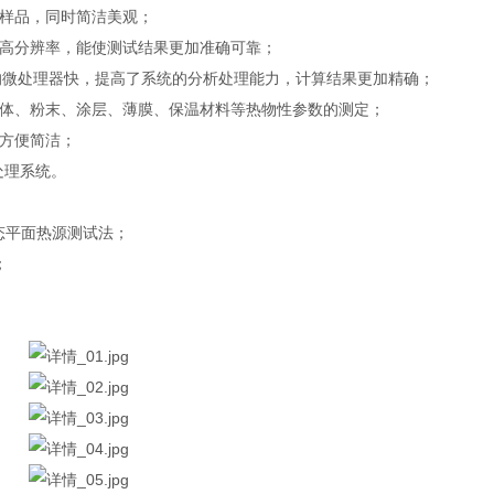
样品，同时简洁美观；
高分辨率，能使测试结果更加准确可靠；
的微处理器快，提高了系统的分析处理能力，计算结果更加精确；
体、粉末、涂层、薄膜、保温材料等热物性参数的测定；
方便简洁；
处理系统。
数瞬态平面热源测试法；
；