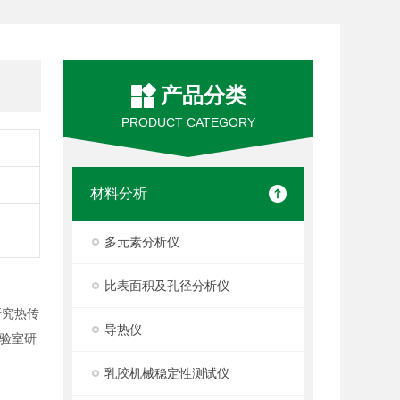
产品分类
PRODUCT CATEGORY
材料分析
多元素分析仪
比表面积及孔径分析仪
研究热传
导热仪
验室研
乳胶机械稳定性测试仪