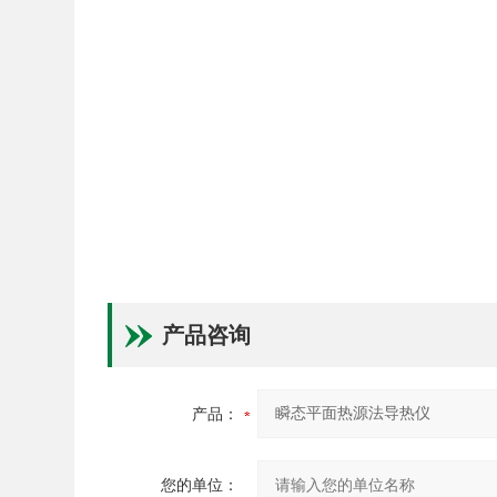
产品咨询
产品：
您的单位：