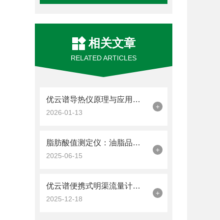
相关文章
RELATED ARTICLES
优云谱导热仪原理与应用讲解理解材料热传导性能
+
2026-01-13
脂肪酸值测定仪：油脂品质的“精准裁判”
+
2025-06-15
优云谱便携式明渠流量计比对装置如何完成现场比对测量？
+
2025-12-18