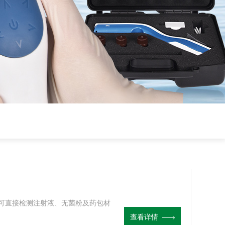
可直接检测注射液、无菌粉及药包材
查看详情