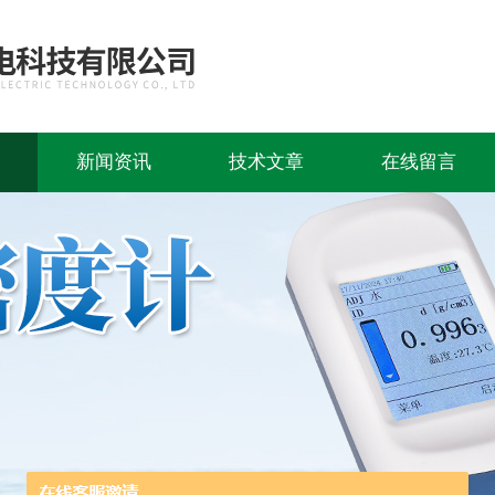
新闻资讯
技术文章
在线留言