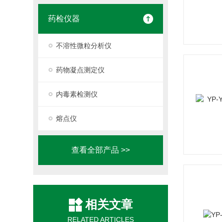
药检仪器
不溶性微粒分析仪
药物凝点测定仪
内毒素检测仪
熔点仪
查看全部产品 >>
相关文章
RELATED ARTICLES