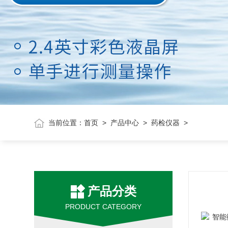
当前位置：
首页
>
产品中心
>
药检仪器
>
产品分类
PRODUCT CATEGORY