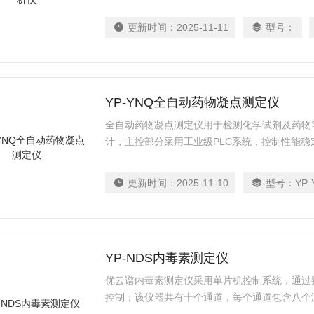
更新时间：
2025-11-11
型号：
YP-YNQ全自动药物凝点测定仪
全自动药物凝点测定仪用于检测化学试剂及药物
计，主控部分采用工业级PLC系统，控制性能
温速度快，使用寿命长等优点。
更新时间：
2025-11-10
型号：
YP-
YP-NDS内毒素测定仪
优云谱内毒素测定仪采用单片机控制系统，通过
控制；该仪器共有十个通道，每个通道包含八个