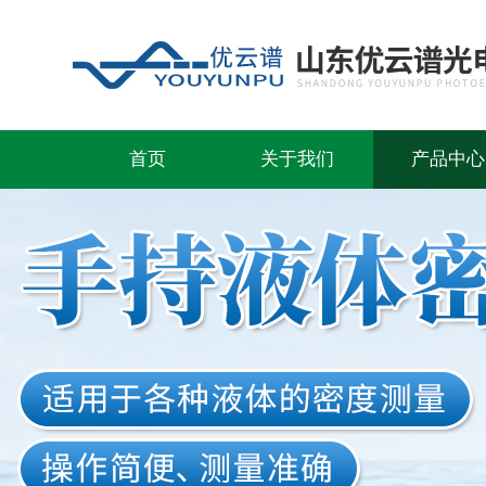
首页
关于我们
产品中心