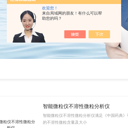
欢迎您！
来自局域网的朋友！有什么可以帮
助您的吗？
智能微粒仪不溶性微粒分析仪
智能微粒仪不溶性微粒分析仪满足《中国药典》
的不溶性微粒含量及大小