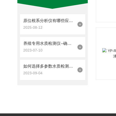
原位根系分析仪有哪些应用价值？
+
2025-08-12
养殖专用水质检测仪--确保养殖环境水质的健康与安全
+
2023-07-10
如何选择多参数水质检测仪？
+
2023-09-04