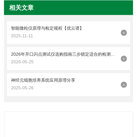
相关文章
智能微粒仪原理与检定规程【优云谱】
+
2025-11-11
2026年开口闪点测试仪选购指南三步锁定适合的检测设备
+
2026-05-25
神经元细胞培养系统应用原理分享
+
2025-05-26