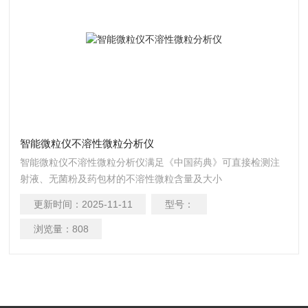
智能微粒仪不溶性微粒分析仪
智能微粒仪不溶性微粒分析仪满足《中国药典》可直接检测注
射液、无菌粉及药包材的不溶性微粒含量及大小
更新时间：
2025-11-11
型号：
浏览量：
808