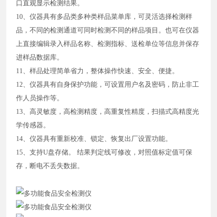
口直观显示检测结果。
10、仪器具有多品类多种类样品菜单库，可灵活选择检测样
品，不同的检测通道可同时检测不同的样品项目。也可在仪器
上直接编辑录入样品名称、检测指标、送检单位等信息并保存
进样品数据库。
11、样品处理简单省力，整体操作快速、安全、便捷。
12、仪器具有自身保护功能，可设置用户名及密码，防止非工
作人员操作等。
13、高灵敏度，高检测精度，高重复性精度，扫描式高精度光
学传感器。
14、仪器具有重新校准、锁定、恢复出厂设置功能。
15、支持U盘存储。 结果判定线可修改，对照值标定值可保
存，断电不丢失数据。