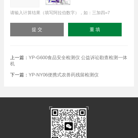
请输入计算结果（填写阿拉伯数字），如：三加四=7
上一篇：
YP-G600食品安全检测仪 公益诉讼勘查检测一体
机
下一篇：
YP-NY06便携式农兽药残留检测仪