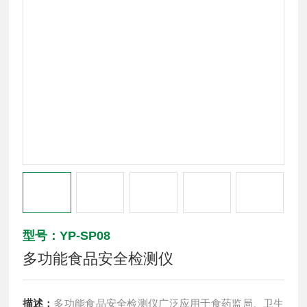
型号：YP-SP08
多功能食品安全检测仪
描述：
多功能食品安全检测仪广泛应用于食药监局、卫生