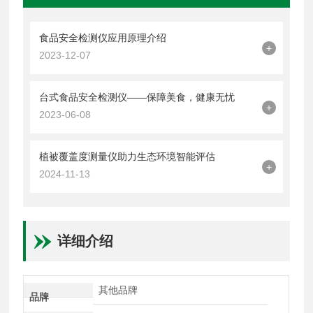
食品安全检测仪应用原理介绍
+
2023-12-07
台式食品安全检测仪——保障美食，健康无忧
+
2023-06-08
植被覆盖度测量仪助力生态环境智能评估
+
2024-11-13
详细介绍
其他品牌
品牌