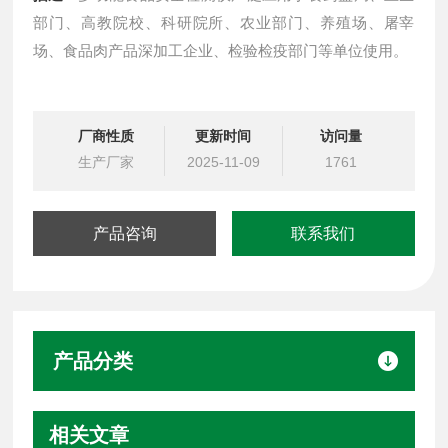
部门、高教院校、科研院所、农业部门、养殖场、屠宰
场、食品肉产品深加工企业、检验检疫部门等单位使用。
厂商性质
更新时间
访问量
生产厂家
2025-11-09
1761
产品咨询
联系我们
产品分类
相关文章