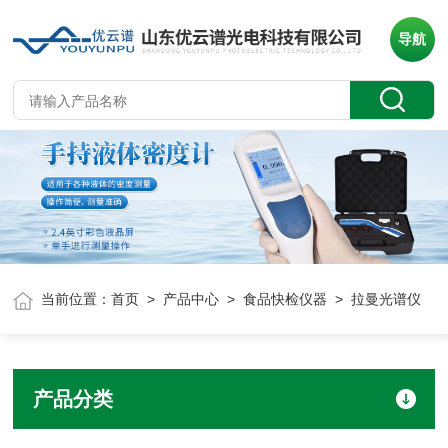
导航
当前位置：
首页
>
产品中心
>
食品快检仪器
> 拉曼光谱仪
产品分类