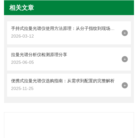
相关文章
手持式拉曼光谱仪使用方法原理：从分子指纹到现场快检
+
2026-03-12
拉曼光谱分析仪检测原理分享
+
2025-06-05
便携式拉曼光谱仪选购指南：从需求到配置的完整解析
+
2025-11-25