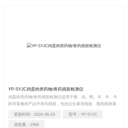
YP-SYJC鸡蛋肉类药物/兽药残留检测仪
鸡蛋肉类药物/兽药残留检测仪适用于猪、鸡、鸭、羊、牛、牛
奶等畜禽肉产品中兽药残留，包括抗生素类残留、瘦肉精激素
类残留和水产品有毒有害物质的现场快速筛查定及性定量检
更新时间：
2026-06-23
型号：
YP-SYJC
测。
浏览量：
1985