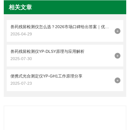
相关文章
兽药残留检测仪怎么选？2026市场口碑给出答案｜优云谱上榜
+
2026-04-29
兽药残留检测仪YP-DLSY原理与应用解析
+
2025-07-30
便携式光合测定仪YP-GH1工作原理分享
+
2025-07-23