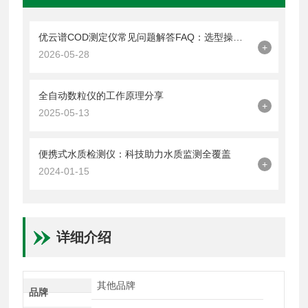
优云谱COD测定仪常见问题解答FAQ：选型操作维护售后全覆盖
+
2026-05-28
全自动数粒仪的工作原理分享
+
2025-05-13
便携式水质检测仪：科技助力水质监测全覆盖
+
2024-01-15
详细介绍
其他品牌
品牌