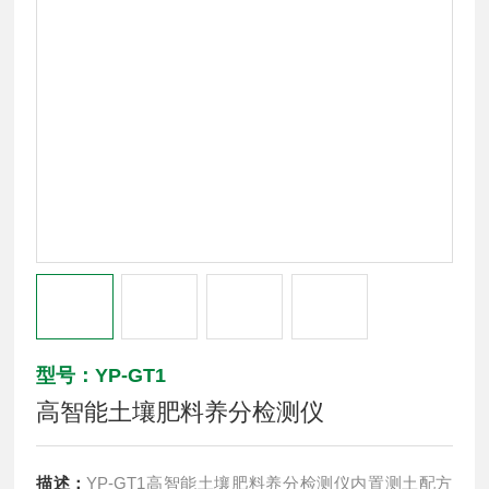
型号：YP-GT1
高智能土壤肥料养分检测仪
描述：
YP-GT1高智能土壤肥料养分检测仪内置测土配方