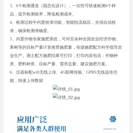
3、6个检测通道（固态化设计），一次性可快速检测6个样
品，提升检测效率，降低检测成本。
4、检测过程中内置校准功能，智能恒流稳压，光强自动校
准，确保检测准确度。
5、内置作物专家施肥系统，可对百余种全国农业经济作物、
果树等的目标产量计算推荐施肥量，依据施肥配方科学指导农
业生产。测土配方施肥结果可打印，打印内容包含：作物种
类、肥料种类、目标产量、需求总量、建议施肥方案。
6、仪器标配wifi无线上传、4G联网传输、GPRS无线远传功
能，快速上传数据