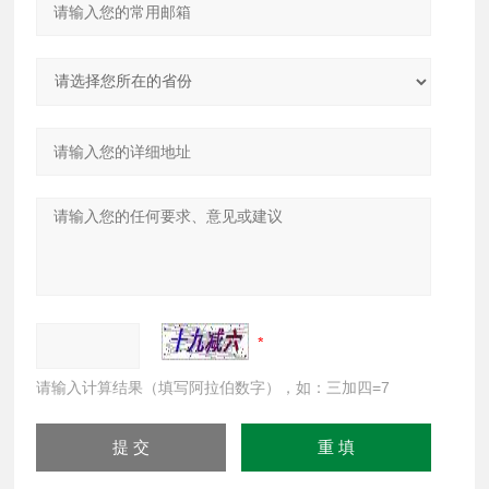
请输入计算结果（填写阿拉伯数字），如：三加四=7